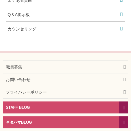
よくある質問
Q＆A掲示板
カウンセリング
職員募集
お問い合わせ
プライバシーポリシー
STAFF BLOG
キタハマBLOG