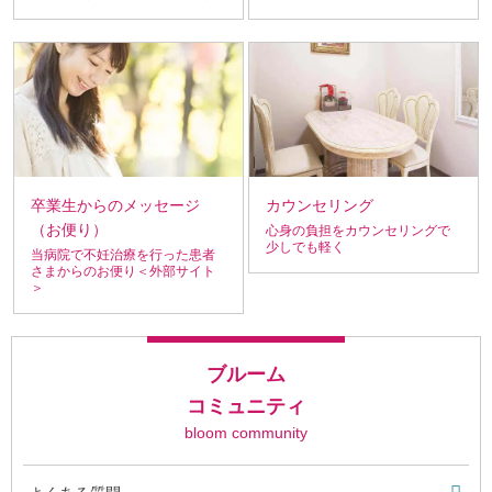
カウンセリング
卒業生からのメッセージ
（お便り）
心身の負担をカウンセリングで
少しでも軽く
当病院で不妊治療を行った患者
さまからのお便り＜外部サイト
＞
ブルーム
コミュニティ
bloom community