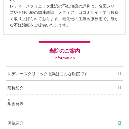
レディースクリニック北浜の不妊治療の評判は、名医シリー
ズや不妊治療の関連雑誌、メディア、口コミサイトでも数多
く取り上げられております。最先端の生殖医療技術で、確か
な不妊治療をご提供いたします。
当院のご案内
information
レディースクリニック北浜はこんな医院です
院長紹介
学会発表
医院紹介