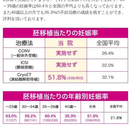
～39歳の妊娠率は60.4％と全国の平均よりも高くなっております。
また40歳以上の方でも35.3%の不妊治療の成績を残すことができ、
評判を頂いております。