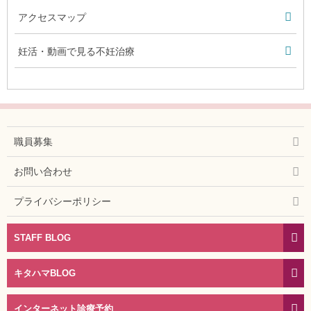
アクセスマップ
妊活・動画で見る不妊治療
職員募集
お問い合わせ
プライバシーポリシー
STAFF BLOG
キタハマBLOG
インターネット診療予約