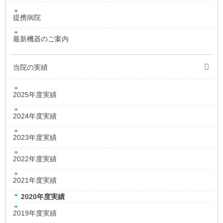
提携病院
最新機器のご案内
当院の実績
2025年度実績
2024年度実績
2023年度実績
2022年度実績
2021年度実績
2020年度実績
2019年度実績