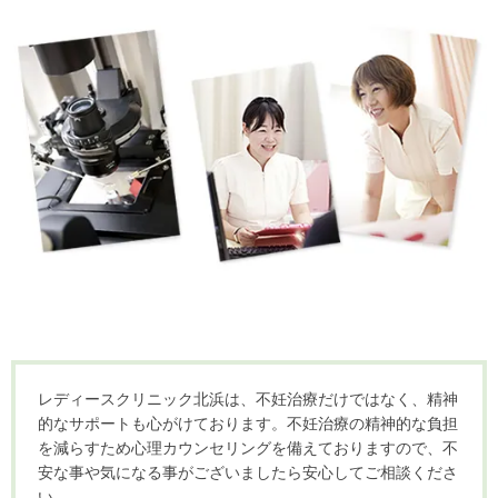
レディースクリニック北浜は、不妊治療だけではなく、精神
的なサポートも心がけております。不妊治療の精神的な負担
を減らすため心理カウンセリングを備えておりますので、不
安な事や気になる事がございましたら安心してご相談くださ
い。