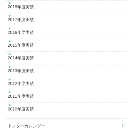
2018年度実績
2017年度実績
2016年度実績
2015年度実績
2014年度実績
2013年度実績
2012年度実績
2011年度実績
2010年度実績
ドクターカレンダー