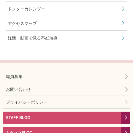
ドクターカレンダー
アクセスマップ
妊活・動画で見る不妊治療
職員募集
お問い合わせ
プライバシーポリシー
STAFF BLOG
キタハマBLOG