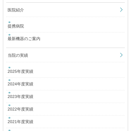
医院紹介
提携病院
最新機器のご案内
当院の実績
2025年度実績
2024年度実績
2023年度実績
2022年度実績
2021年度実績