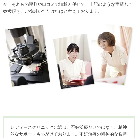
が、それらの評判や口コミの情報と併せて、上記のような実績もご
参考頂き、ご検討いただければと考えております。
レディースクリニック北浜は、不妊治療だけではなく、精神
的なサポートも心がけております。不妊治療の精神的な負担