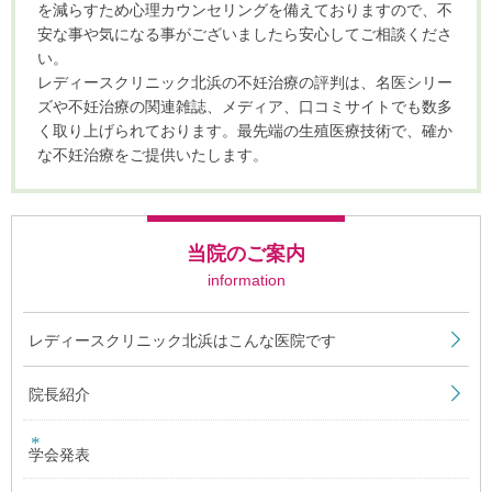
を減らすため心理カウンセリングを備えておりますので、不
安な事や気になる事がございましたら安心してご相談くださ
い。
レディースクリニック北浜の不妊治療の評判は、名医シリー
ズや不妊治療の関連雑誌、メディア、口コミサイトでも数多
く取り上げられております。最先端の生殖医療技術で、確か
な不妊治療をご提供いたします。
当院のご案内
information
レディースクリニック北浜はこんな医院です
院長紹介
学会発表