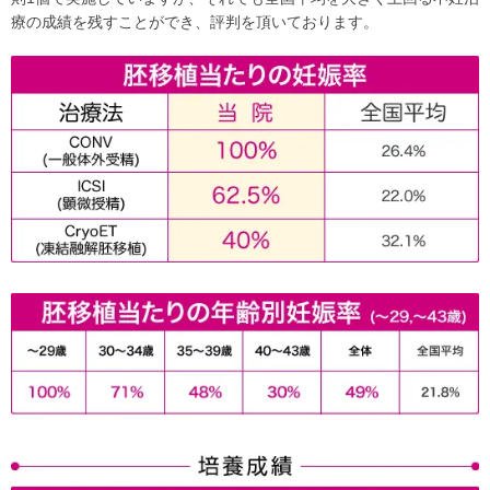
療の成績を残すことができ、評判を頂いております。