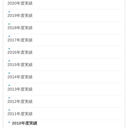
2020年度実績
2019年度実績
2018年度実績
2017年度実績
2016年度実績
2015年度実績
2014年度実績
2013年度実績
2012年度実績
2011年度実績
2010年度実績