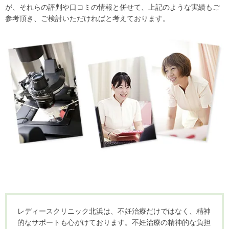
が、それらの評判や口コミの情報と併せて、上記のような実績もご
参考頂き、ご検討いただければと考えております。
レディースクリニック北浜は、不妊治療だけではなく、精神
的なサポートも心がけております。不妊治療の精神的な負担