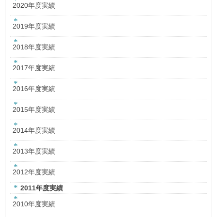
2020年度実績
2019年度実績
2018年度実績
2017年度実績
2016年度実績
2015年度実績
2014年度実績
2013年度実績
2012年度実績
2011年度実績
2010年度実績