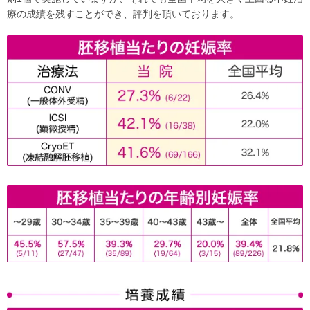
療の成績を残すことができ、評判を頂いております。