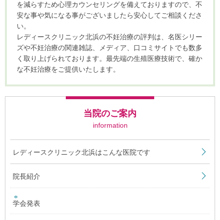
を減らすため心理カウンセリングを備えておりますので、不
安な事や気になる事がございましたら安心してご相談くださ
い。
レディースクリニック北浜の不妊治療の評判は、名医シリー
ズや不妊治療の関連雑誌、メディア、口コミサイトでも数多
く取り上げられております。最先端の生殖医療技術で、確か
な不妊治療をご提供いたします。
当院のご案内
information
レディースクリニック北浜はこんな医院です
院長紹介
学会発表