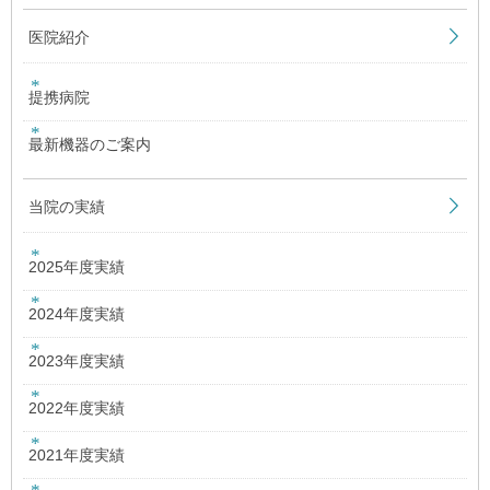
医院紹介
提携病院
最新機器のご案内
当院の実績
2025年度実績
2024年度実績
2023年度実績
2022年度実績
2021年度実績