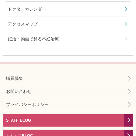
ドクターカレンダー
アクセスマップ
妊活・動画で見る不妊治療
職員募集
お問い合わせ
プライバシーポリシー
STAFF BLOG
キタハマBLOG