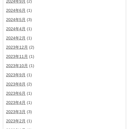
2024年9月
(2)
2024年6月
(1)
2024年5月
(3)
2024年4月
(1)
2024年2月
(1)
2023年12月
(2)
2023年11月
(1)
2023年10月
(1)
2023年9月
(1)
2023年8月
(2)
2023年6月
(1)
2023年4月
(1)
2023年3月
(3)
2023年2月
(1)