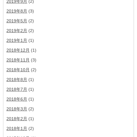
2019年9月
(2)
2019年8月
(3)
2019年5月
(2)
2019年2月
(2)
2019年1月
(1)
2018年12月
(1)
2018年11月
(3)
2018年10月
(2)
2018年8月
(1)
2018年7月
(1)
2018年6月
(1)
2018年3月
(2)
2018年2月
(1)
2018年1月
(2)