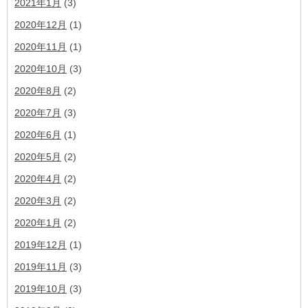
2021年1月
(3)
2020年12月
(1)
2020年11月
(1)
2020年10月
(3)
2020年8月
(2)
2020年7月
(3)
2020年6月
(1)
2020年5月
(2)
2020年4月
(2)
2020年3月
(2)
2020年1月
(2)
2019年12月
(1)
2019年11月
(3)
2019年10月
(3)