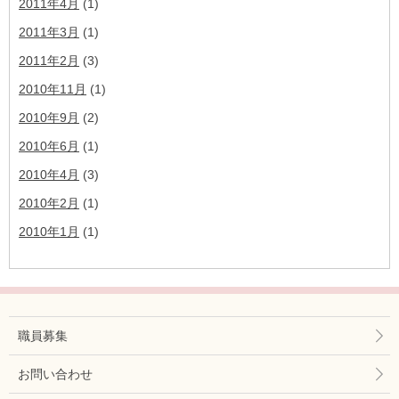
2011年4月
(1)
2011年3月
(1)
2011年2月
(3)
2010年11月
(1)
2010年9月
(2)
2010年6月
(1)
2010年4月
(3)
2010年2月
(1)
2010年1月
(1)
職員募集
お問い合わせ