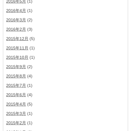
2016年5月
(1)
2016年4月
(1)
2016年3月
(2)
2016年2月
(3)
2015年12月
(5)
2015年11月
(1)
2015年10月
(1)
2015年9月
(2)
2015年8月
(4)
2015年7月
(1)
2015年6月
(4)
2015年4月
(5)
2015年3月
(1)
2015年2月
(1)