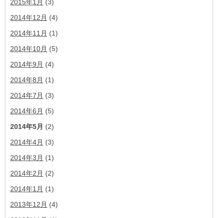
2015年1月
(3)
2014年12月
(4)
2014年11月
(1)
2014年10月
(5)
2014年9月
(4)
2014年8月
(1)
2014年7月
(3)
2014年6月
(5)
2014年5月
(2)
2014年4月
(3)
2014年3月
(1)
2014年2月
(2)
2014年1月
(1)
2013年12月
(4)