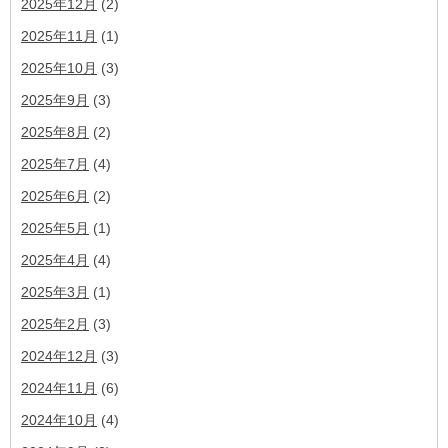
2025年12月
(2)
2025年11月
(1)
2025年10月
(3)
2025年9月
(3)
2025年8月
(2)
2025年7月
(4)
2025年6月
(2)
2025年5月
(1)
2025年4月
(4)
2025年3月
(1)
2025年2月
(3)
2024年12月
(3)
2024年11月
(6)
2024年10月
(4)