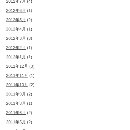
2012年7月
(4)
2012年6月
(1)
2012年5月
(2)
2012年4月
(1)
2012年3月
(3)
2012年2月
(1)
2012年1月
(1)
2011年12月
(3)
2011年11月
(1)
2011年10月
(2)
2011年9月
(2)
2011年8月
(1)
2011年6月
(2)
2011年5月
(2)