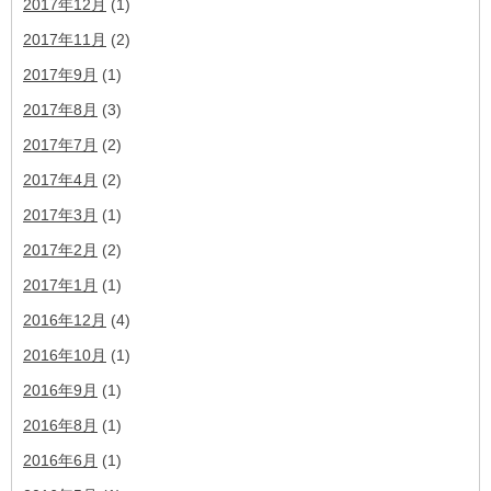
2017年12月
(1)
2017年11月
(2)
2017年9月
(1)
2017年8月
(3)
2017年7月
(2)
2017年4月
(2)
2017年3月
(1)
2017年2月
(2)
2017年1月
(1)
2016年12月
(4)
2016年10月
(1)
2016年9月
(1)
2016年8月
(1)
2016年6月
(1)