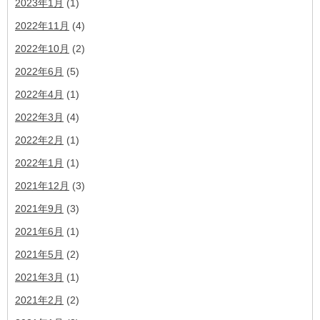
2023年1月
(1)
2022年11月
(4)
2022年10月
(2)
2022年6月
(5)
2022年4月
(1)
2022年3月
(4)
2022年2月
(1)
2022年1月
(1)
2021年12月
(3)
2021年9月
(3)
2021年6月
(1)
2021年5月
(2)
2021年3月
(1)
2021年2月
(2)