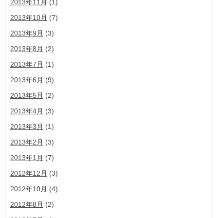
2013年11月
(1)
2013年10月
(7)
2013年9月
(3)
2013年8月
(2)
2013年7月
(1)
2013年6月
(9)
2013年5月
(2)
2013年4月
(3)
2013年3月
(1)
2013年2月
(3)
2013年1月
(7)
2012年12月
(3)
2012年10月
(4)
2012年8月
(2)