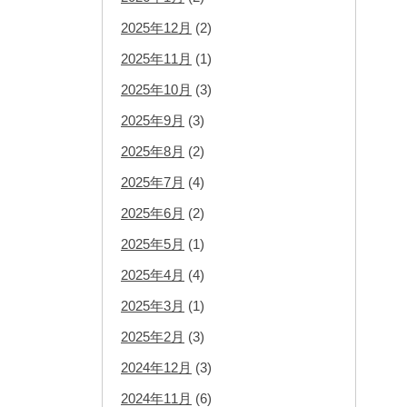
2025年12月
(2)
2025年11月
(1)
2025年10月
(3)
2025年9月
(3)
2025年8月
(2)
2025年7月
(4)
2025年6月
(2)
2025年5月
(1)
2025年4月
(4)
2025年3月
(1)
2025年2月
(3)
2024年12月
(3)
2024年11月
(6)