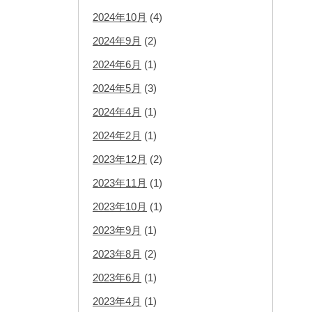
2024年10月
(4)
2024年9月
(2)
2024年6月
(1)
2024年5月
(3)
2024年4月
(1)
2024年2月
(1)
2023年12月
(2)
2023年11月
(1)
2023年10月
(1)
2023年9月
(1)
2023年8月
(2)
2023年6月
(1)
2023年4月
(1)