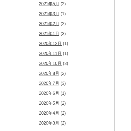
2021年5月
(2)
2021年3月
(1)
2021年2月
(2)
2021年1月
(3)
2020年12月
(1)
2020年11月
(1)
2020年10月
(3)
2020年8月
(2)
2020年7月
(3)
2020年6月
(1)
2020年5月
(2)
2020年4月
(2)
2020年3月
(2)