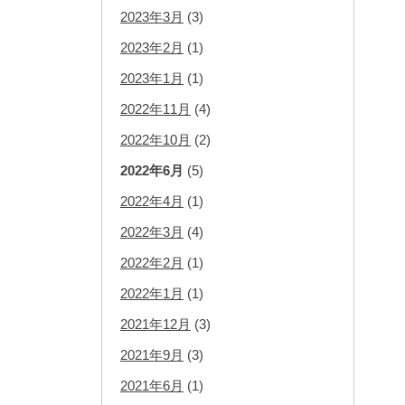
2023年3月
(3)
2023年2月
(1)
2023年1月
(1)
2022年11月
(4)
2022年10月
(2)
2022年6月
(5)
2022年4月
(1)
2022年3月
(4)
2022年2月
(1)
2022年1月
(1)
2021年12月
(3)
2021年9月
(3)
2021年6月
(1)