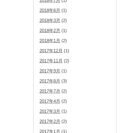
2018年7月
(1)
2018年6月
(1)
2018年3月
(2)
2018年2月
(1)
2018年1月
(2)
2017年12月
(1)
2017年11月
(2)
2017年9月
(1)
2017年8月
(3)
2017年7月
(2)
2017年4月
(2)
2017年3月
(1)
2017年2月
(2)
2017年1月
(1)