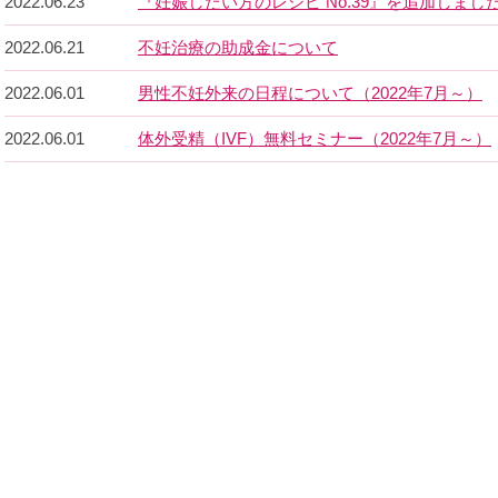
2022.06.23
『妊娠したい方のレシピ No.39』を追加しまし
2022.06.21
不妊治療の助成金について
2022.06.01
男性不妊外来の日程について（2022年7月～）
2022.06.01
体外受精（IVF）無料セミナー（2022年7月～）