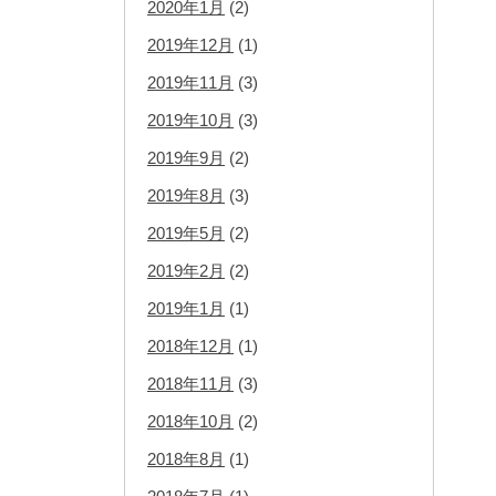
2020年1月
(2)
2019年12月
(1)
2019年11月
(3)
2019年10月
(3)
2019年9月
(2)
2019年8月
(3)
2019年5月
(2)
2019年2月
(2)
2019年1月
(1)
2018年12月
(1)
2018年11月
(3)
2018年10月
(2)
2018年8月
(1)