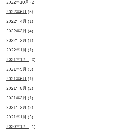
2022年10月
(2)
2022年6月
(5)
2022年4月
(1)
2022年3月
(4)
2022年2月
(1)
2022年1月
(1)
2021年12月
(3)
2021年9月
(3)
2021年6月
(1)
2021年5月
(2)
2021年3月
(1)
2021年2月
(2)
2021年1月
(3)
2020年12月
(1)