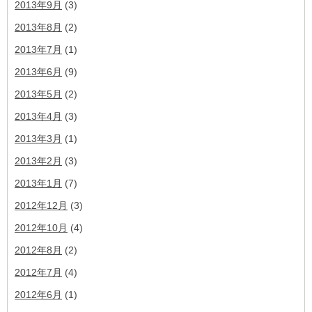
2013年9月
(3)
2013年8月
(2)
2013年7月
(1)
2013年6月
(9)
2013年5月
(2)
2013年4月
(3)
2013年3月
(1)
2013年2月
(3)
2013年1月
(7)
2012年12月
(3)
2012年10月
(4)
2012年8月
(2)
2012年7月
(4)
2012年6月
(1)