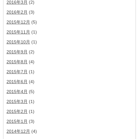
2016年3月
(2)
2016年2月
(3)
2015年12月
(5)
2015年11月
(1)
2015年10月
(1)
2015年9月
(2)
2015年8月
(4)
2015年7月
(1)
2015年6月
(4)
2015年4月
(5)
2015年3月
(1)
2015年2月
(1)
2015年1月
(3)
2014年12月
(4)