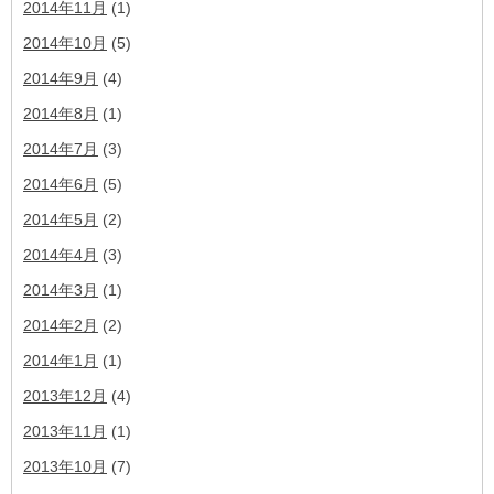
2014年11月
(1)
2014年10月
(5)
2014年9月
(4)
2014年8月
(1)
2014年7月
(3)
2014年6月
(5)
2014年5月
(2)
2014年4月
(3)
2014年3月
(1)
2014年2月
(2)
2014年1月
(1)
2013年12月
(4)
2013年11月
(1)
2013年10月
(7)