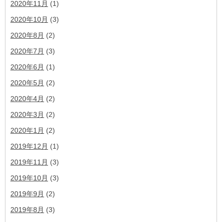
2020年11月
(1)
2020年10月
(3)
2020年8月
(2)
2020年7月
(3)
2020年6月
(1)
2020年5月
(2)
2020年4月
(2)
2020年3月
(2)
2020年1月
(2)
2019年12月
(1)
2019年11月
(3)
2019年10月
(3)
2019年9月
(2)
2019年8月
(3)