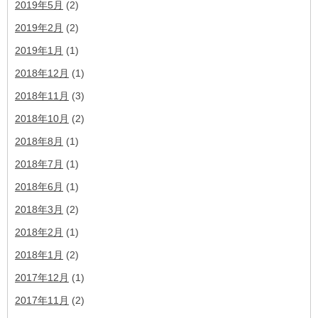
2019年5月
(2)
2019年2月
(2)
2019年1月
(1)
2018年12月
(1)
2018年11月
(3)
2018年10月
(2)
2018年8月
(1)
2018年7月
(1)
2018年6月
(1)
2018年3月
(2)
2018年2月
(1)
2018年1月
(2)
2017年12月
(1)
2017年11月
(2)