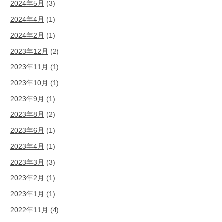
2024年5月
(3)
2024年4月
(1)
2024年2月
(1)
2023年12月
(2)
2023年11月
(1)
2023年10月
(1)
2023年9月
(1)
2023年8月
(2)
2023年6月
(1)
2023年4月
(1)
2023年3月
(3)
2023年2月
(1)
2023年1月
(1)
2022年11月
(4)