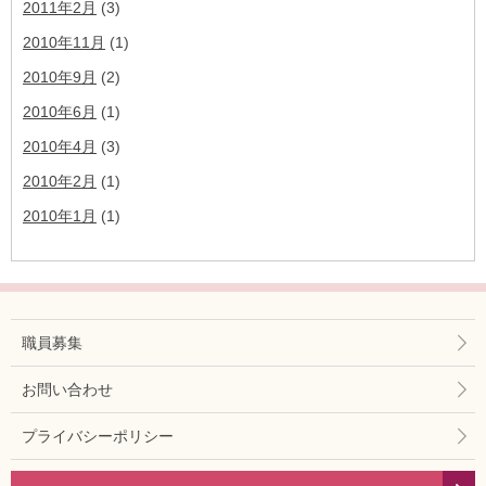
2011年2月
(3)
2010年11月
(1)
2010年9月
(2)
2010年6月
(1)
2010年4月
(3)
2010年2月
(1)
2010年1月
(1)
職員募集
お問い合わせ
プライバシーポリシー