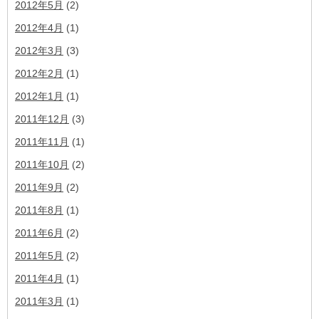
2012年5月
(2)
2012年4月
(1)
2012年3月
(3)
2012年2月
(1)
2012年1月
(1)
2011年12月
(3)
2011年11月
(1)
2011年10月
(2)
2011年9月
(2)
2011年8月
(1)
2011年6月
(2)
2011年5月
(2)
2011年4月
(1)
2011年3月
(1)