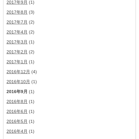
2017年9月
(1)
2017年8月
(3)
2017年7月
(2)
2017年4月
(2)
2017年3月
(1)
2017年2月
(2)
2017年1月
(1)
2016年12月
(4)
2016年10月
(1)
2016年9月
(1)
2016年8月
(1)
2016年6月
(1)
2016年5月
(1)
2016年4月
(1)