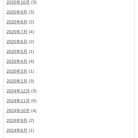
2025年10月
(3)
2025年9月
(3)
2025年8月
(2)
2025年7月
(4)
2025年6月
(2)
2025年5月
(1)
2025年4月
(4)
2025年3月
(1)
2025年2月
(3)
2024年12月
(3)
2024年11月
(6)
2024年10月
(4)
2024年9月
(2)
2024年6月
(1)