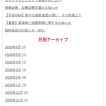
保険診療、自費診療共通のお知らせ
【不妊Q&A】卵子の成長速度が遅い、その対策は？
【重要】新体制と診療再開に関するお知らせ
臨時休診のお知らせ（4/6）
月別アーカイブ
2026年6月
(2)
2026年5月
(1)
2026年4月
(1)
2026年3月
(1)
2026年2月
(4)
2026年1月
(2)
2025年12月
(2)
2025年11月
(1)