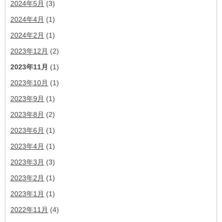
2024年5月
(3)
2024年4月
(1)
2024年2月
(1)
2023年12月
(2)
2023年11月
(1)
2023年10月
(1)
2023年9月
(1)
2023年8月
(2)
2023年6月
(1)
2023年4月
(1)
2023年3月
(3)
2023年2月
(1)
2023年1月
(1)
2022年11月
(4)