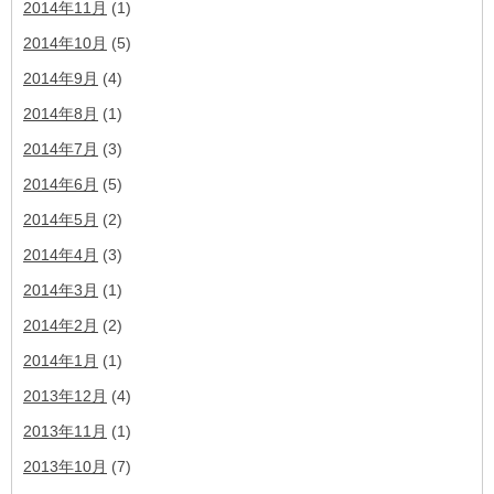
2014年11月
(1)
2014年10月
(5)
2014年9月
(4)
2014年8月
(1)
2014年7月
(3)
2014年6月
(5)
2014年5月
(2)
2014年4月
(3)
2014年3月
(1)
2014年2月
(2)
2014年1月
(1)
2013年12月
(4)
2013年11月
(1)
2013年10月
(7)