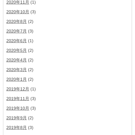
2020年11月
(1)
2020年10月
(3)
2020年8月
(2)
2020年7月
(3)
2020年6月
(1)
2020年5月
(2)
2020年4月
(2)
2020年3月
(2)
2020年1月
(2)
2019年12月
(1)
2019年11月
(3)
2019年10月
(3)
2019年9月
(2)
2019年8月
(3)