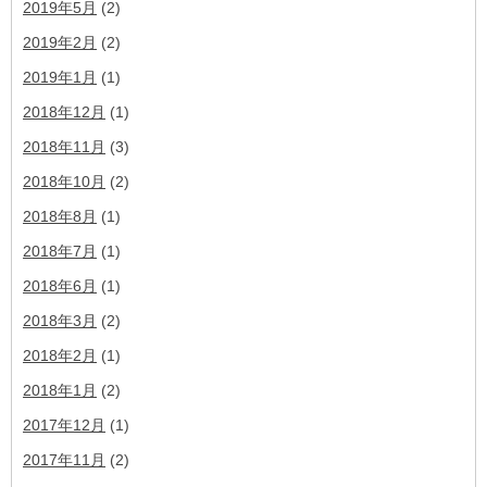
2019年5月
(2)
2019年2月
(2)
2019年1月
(1)
2018年12月
(1)
2018年11月
(3)
2018年10月
(2)
2018年8月
(1)
2018年7月
(1)
2018年6月
(1)
2018年3月
(2)
2018年2月
(1)
2018年1月
(2)
2017年12月
(1)
2017年11月
(2)