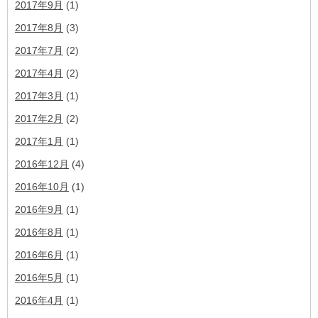
2017年9月
(1)
2017年8月
(3)
2017年7月
(2)
2017年4月
(2)
2017年3月
(1)
2017年2月
(2)
2017年1月
(1)
2016年12月
(4)
2016年10月
(1)
2016年9月
(1)
2016年8月
(1)
2016年6月
(1)
2016年5月
(1)
2016年4月
(1)