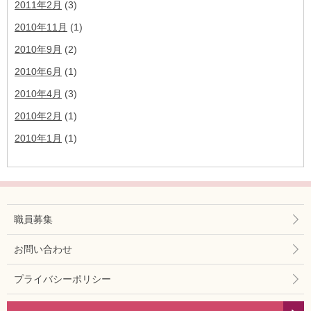
2011年2月
(3)
2010年11月
(1)
2010年9月
(2)
2010年6月
(1)
2010年4月
(3)
2010年2月
(1)
2010年1月
(1)
職員募集
お問い合わせ
プライバシーポリシー