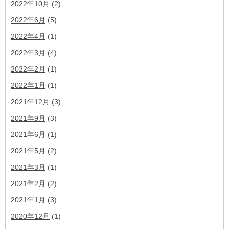
2022年10月
(2)
2022年6月
(5)
2022年4月
(1)
2022年3月
(4)
2022年2月
(1)
2022年1月
(1)
2021年12月
(3)
2021年9月
(3)
2021年6月
(1)
2021年5月
(2)
2021年3月
(1)
2021年2月
(2)
2021年1月
(3)
2020年12月
(1)