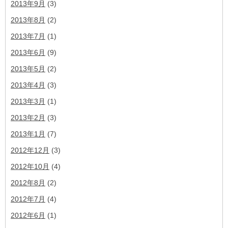
2013年9月
(3)
2013年8月
(2)
2013年7月
(1)
2013年6月
(9)
2013年5月
(2)
2013年4月
(3)
2013年3月
(1)
2013年2月
(3)
2013年1月
(7)
2012年12月
(3)
2012年10月
(4)
2012年8月
(2)
2012年7月
(4)
2012年6月
(1)