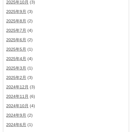
2025年10月
(3)
2025年9月
(3)
2025年8月
(2)
2025年7月
(4)
2025年6月
(2)
2025年5月
(1)
2025年4月
(4)
2025年3月
(1)
2025年2月
(3)
2024年12月
(3)
2024年11月
(6)
2024年10月
(4)
2024年9月
(2)
2024年6月
(1)