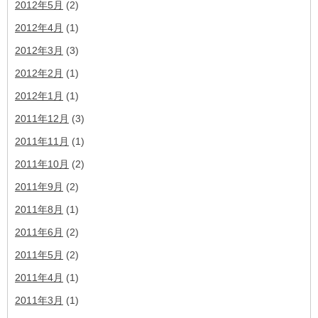
2012年5月
(2)
2012年4月
(1)
2012年3月
(3)
2012年2月
(1)
2012年1月
(1)
2011年12月
(3)
2011年11月
(1)
2011年10月
(2)
2011年9月
(2)
2011年8月
(1)
2011年6月
(2)
2011年5月
(2)
2011年4月
(1)
2011年3月
(1)