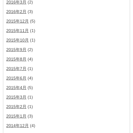
2016年3月
(2)
2016年2月
(3)
2015年12月
(5)
2015年11月
(1)
2015年10月
(1)
2015年9月
(2)
2015年8月
(4)
2015年7月
(1)
2015年6月
(4)
2015年4月
(5)
2015年3月
(1)
2015年2月
(1)
2015年1月
(3)
2014年12月
(4)