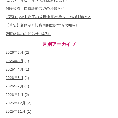
保険診療、自費診療共通のお知らせ
【不妊Q&A】卵子の成長速度が遅い、その対策は？
【重要】新体制と診療再開に関するお知らせ
臨時休診のお知らせ（4/6）
月別アーカイブ
2026年6月
(2)
2026年5月
(1)
2026年4月
(1)
2026年3月
(1)
2026年2月
(4)
2026年1月
(2)
2025年12月
(2)
2025年11月
(1)