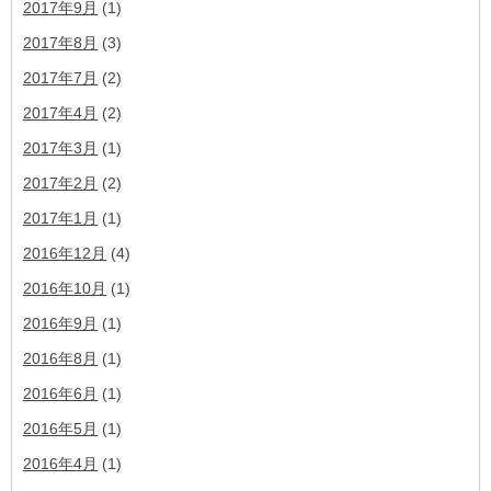
2017年9月
(1)
2017年8月
(3)
2017年7月
(2)
2017年4月
(2)
2017年3月
(1)
2017年2月
(2)
2017年1月
(1)
2016年12月
(4)
2016年10月
(1)
2016年9月
(1)
2016年8月
(1)
2016年6月
(1)
2016年5月
(1)
2016年4月
(1)