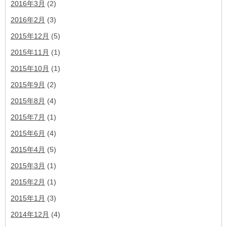
2016年3月
(2)
2016年2月
(3)
2015年12月
(5)
2015年11月
(1)
2015年10月
(1)
2015年9月
(2)
2015年8月
(4)
2015年7月
(1)
2015年6月
(4)
2015年4月
(5)
2015年3月
(1)
2015年2月
(1)
2015年1月
(3)
2014年12月
(4)