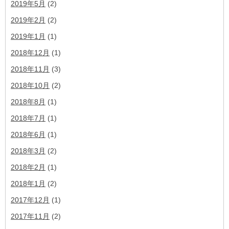
2019年5月
(2)
2019年2月
(2)
2019年1月
(1)
2018年12月
(1)
2018年11月
(3)
2018年10月
(2)
2018年8月
(1)
2018年7月
(1)
2018年6月
(1)
2018年3月
(2)
2018年2月
(1)
2018年1月
(2)
2017年12月
(1)
2017年11月
(2)