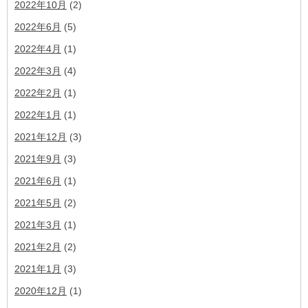
2022年10月
(2)
2022年6月
(5)
2022年4月
(1)
2022年3月
(4)
2022年2月
(1)
2022年1月
(1)
2021年12月
(3)
2021年9月
(3)
2021年6月
(1)
2021年5月
(2)
2021年3月
(1)
2021年2月
(2)
2021年1月
(3)
2020年12月
(1)