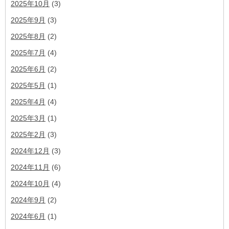
2025年10月
(3)
2025年9月
(3)
2025年8月
(2)
2025年7月
(4)
2025年6月
(2)
2025年5月
(1)
2025年4月
(4)
2025年3月
(1)
2025年2月
(3)
2024年12月
(3)
2024年11月
(6)
2024年10月
(4)
2024年9月
(2)
2024年6月
(1)