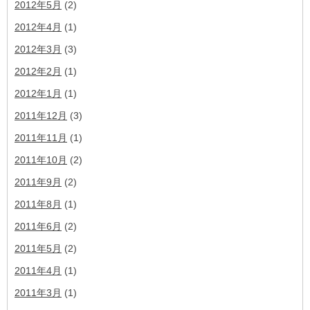
2012年5月
(2)
2012年4月
(1)
2012年3月
(3)
2012年2月
(1)
2012年1月
(1)
2011年12月
(3)
2011年11月
(1)
2011年10月
(2)
2011年9月
(2)
2011年8月
(1)
2011年6月
(2)
2011年5月
(2)
2011年4月
(1)
2011年3月
(1)