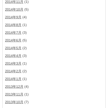
2014年11月
(1)
2014年10月
(5)
2014年9月
(4)
2014年8月
(1)
2014年7月
(3)
2014年6月
(5)
2014年5月
(2)
2014年4月
(3)
2014年3月
(1)
2014年2月
(2)
2014年1月
(1)
2013年12月
(4)
2013年11月
(1)
2013年10月
(7)