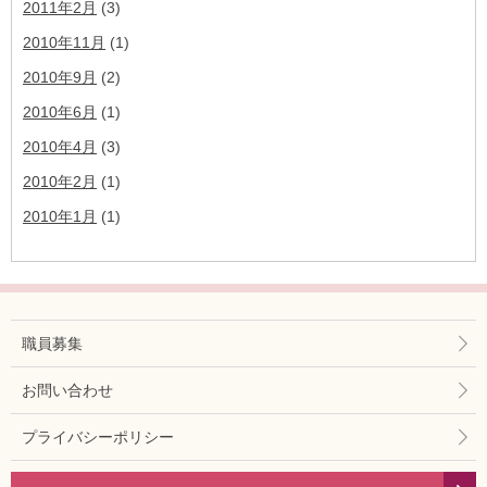
2011年2月
(3)
2010年11月
(1)
2010年9月
(2)
2010年6月
(1)
2010年4月
(3)
2010年2月
(1)
2010年1月
(1)
職員募集
お問い合わせ
プライバシーポリシー