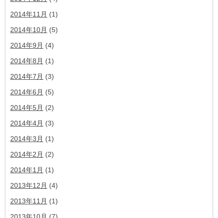
2014年11月
(1)
2014年10月
(5)
2014年9月
(4)
2014年8月
(1)
2014年7月
(3)
2014年6月
(5)
2014年5月
(2)
2014年4月
(3)
2014年3月
(1)
2014年2月
(2)
2014年1月
(1)
2013年12月
(4)
2013年11月
(1)
2013年10月
(7)