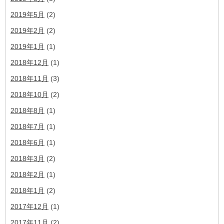
2019年5月
(2)
2019年2月
(2)
2019年1月
(1)
2018年12月
(1)
2018年11月
(3)
2018年10月
(2)
2018年8月
(1)
2018年7月
(1)
2018年6月
(1)
2018年3月
(2)
2018年2月
(1)
2018年1月
(2)
2017年12月
(1)
2017年11月
(2)