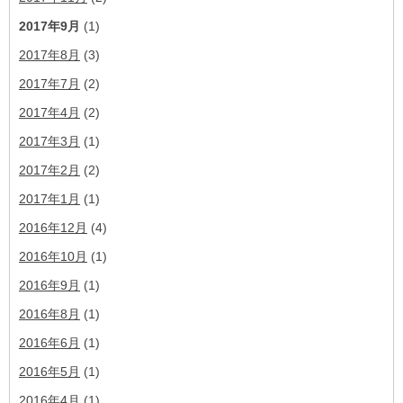
2017年9月
(1)
2017年8月
(3)
2017年7月
(2)
2017年4月
(2)
2017年3月
(1)
2017年2月
(2)
2017年1月
(1)
2016年12月
(4)
2016年10月
(1)
2016年9月
(1)
2016年8月
(1)
2016年6月
(1)
2016年5月
(1)
2016年4月
(1)