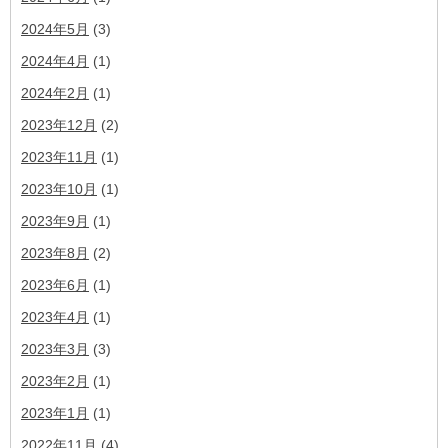
2024年5月
(3)
2024年4月
(1)
2024年2月
(1)
2023年12月
(2)
2023年11月
(1)
2023年10月
(1)
2023年9月
(1)
2023年8月
(2)
2023年6月
(1)
2023年4月
(1)
2023年3月
(3)
2023年2月
(1)
2023年1月
(1)
2022年11月
(4)