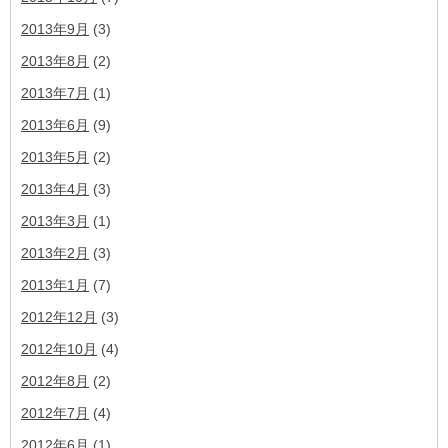
2013年9月
(3)
2013年8月
(2)
2013年7月
(1)
2013年6月
(9)
2013年5月
(2)
2013年4月
(3)
2013年3月
(1)
2013年2月
(3)
2013年1月
(7)
2012年12月
(3)
2012年10月
(4)
2012年8月
(2)
2012年7月
(4)
2012年6月
(1)