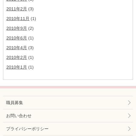
2011年2月
(3)
2010年11月
(1)
2010年9月
(2)
2010年6月
(1)
2010年4月
(3)
2010年2月
(1)
2010年1月
(1)
職員募集
お問い合わせ
プライバシーポリシー