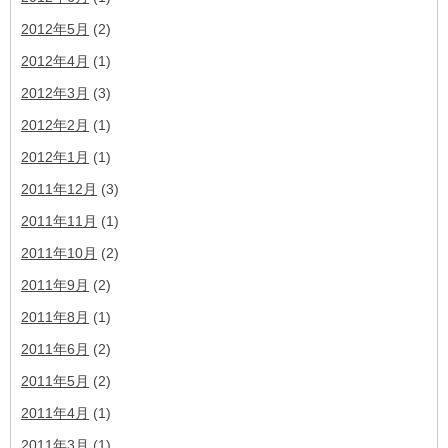
2012年5月
(2)
2012年4月
(1)
2012年3月
(3)
2012年2月
(1)
2012年1月
(1)
2011年12月
(3)
2011年11月
(1)
2011年10月
(2)
2011年9月
(2)
2011年8月
(1)
2011年6月
(2)
2011年5月
(2)
2011年4月
(1)
2011年3月
(1)