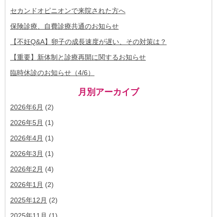
セカンドオピニオンで来院された方へ
保険診療、自費診療共通のお知らせ
【不妊Q&A】卵子の成長速度が遅い、その対策は？
【重要】新体制と診療再開に関するお知らせ
臨時休診のお知らせ（4/6）
月別アーカイブ
2026年6月
(2)
2026年5月
(1)
2026年4月
(1)
2026年3月
(1)
2026年2月
(4)
2026年1月
(2)
2025年12月
(2)
2025年11月
(1)