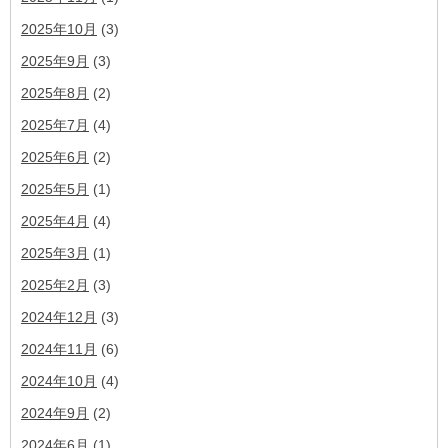
2025年10月
(3)
2025年9月
(3)
2025年8月
(2)
2025年7月
(4)
2025年6月
(2)
2025年5月
(1)
2025年4月
(4)
2025年3月
(1)
2025年2月
(3)
2024年12月
(3)
2024年11月
(6)
2024年10月
(4)
2024年9月
(2)
2024年6月
(1)