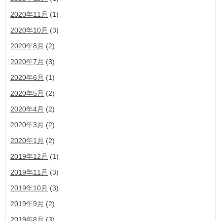
2020年11月
(1)
2020年10月
(3)
2020年8月
(2)
2020年7月
(3)
2020年6月
(1)
2020年5月
(2)
2020年4月
(2)
2020年3月
(2)
2020年1月
(2)
2019年12月
(1)
2019年11月
(3)
2019年10月
(3)
2019年9月
(2)
2019年8月
(3)