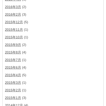
2016年3月
(2)
2016年2月
(3)
2015年12月
(5)
2015年11月
(1)
2015年10月
(1)
2015年9月
(2)
2015年8月
(4)
2015年7月
(1)
2015年6月
(4)
2015年4月
(5)
2015年3月
(1)
2015年2月
(1)
2015年1月
(3)
2014年12月
(4)