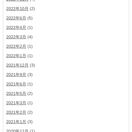
2022年10月
(2)
2022年6月
(5)
2022年4月
(1)
2022年3月
(4)
2022年2月
(1)
2022年1月
(1)
2021年12月
(3)
2021年9月
(3)
2021年6月
(1)
2021年5月
(2)
2021年3月
(1)
2021年2月
(2)
2021年1月
(3)
2020年12月
(1)