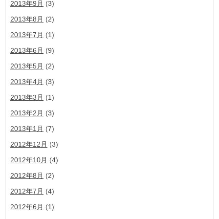
2013年9月
(3)
2013年8月
(2)
2013年7月
(1)
2013年6月
(9)
2013年5月
(2)
2013年4月
(3)
2013年3月
(1)
2013年2月
(3)
2013年1月
(7)
2012年12月
(3)
2012年10月
(4)
2012年8月
(2)
2012年7月
(4)
2012年6月
(1)