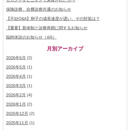
保険診療、自費診療共通のお知らせ
【不妊Q&A】卵子の成長速度が遅い、その対策は？
【重要】新体制と診療再開に関するお知らせ
臨時休診のお知らせ（4/6）
月別アーカイブ
2026年6月
(2)
2026年5月
(1)
2026年4月
(1)
2026年3月
(1)
2026年2月
(4)
2026年1月
(2)
2025年12月
(2)
2025年11月
(1)