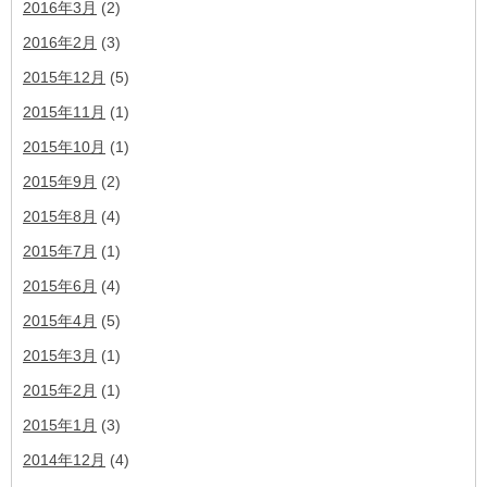
2016年3月
(2)
2016年2月
(3)
2015年12月
(5)
2015年11月
(1)
2015年10月
(1)
2015年9月
(2)
2015年8月
(4)
2015年7月
(1)
2015年6月
(4)
2015年4月
(5)
2015年3月
(1)
2015年2月
(1)
2015年1月
(3)
2014年12月
(4)