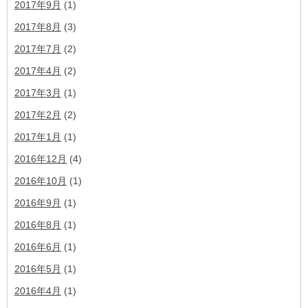
2017年9月
(1)
2017年8月
(3)
2017年7月
(2)
2017年4月
(2)
2017年3月
(1)
2017年2月
(2)
2017年1月
(1)
2016年12月
(4)
2016年10月
(1)
2016年9月
(1)
2016年8月
(1)
2016年6月
(1)
2016年5月
(1)
2016年4月
(1)