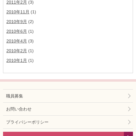
2011年2月
(3)
2010年11月
(1)
2010年9月
(2)
2010年6月
(1)
2010年4月
(3)
2010年2月
(1)
2010年1月
(1)
職員募集
お問い合わせ
プライバシーポリシー