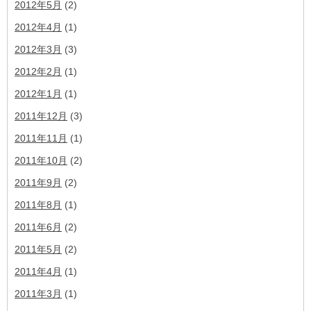
2012年5月
(2)
2012年4月
(1)
2012年3月
(3)
2012年2月
(1)
2012年1月
(1)
2011年12月
(3)
2011年11月
(1)
2011年10月
(2)
2011年9月
(2)
2011年8月
(1)
2011年6月
(2)
2011年5月
(2)
2011年4月
(1)
2011年3月
(1)