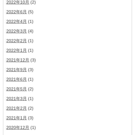
2022年10月
(2)
2022年6月
(5)
2022年4月
(1)
2022年3月
(4)
2022年2月
(1)
2022年1月
(1)
2021年12月
(3)
2021年9月
(3)
2021年6月
(1)
2021年5月
(2)
2021年3月
(1)
2021年2月
(2)
2021年1月
(3)
2020年12月
(1)