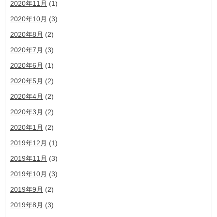
2020年11月
(1)
2020年10月
(3)
2020年8月
(2)
2020年7月
(3)
2020年6月
(1)
2020年5月
(2)
2020年4月
(2)
2020年3月
(2)
2020年1月
(2)
2019年12月
(1)
2019年11月
(3)
2019年10月
(3)
2019年9月
(2)
2019年8月
(3)