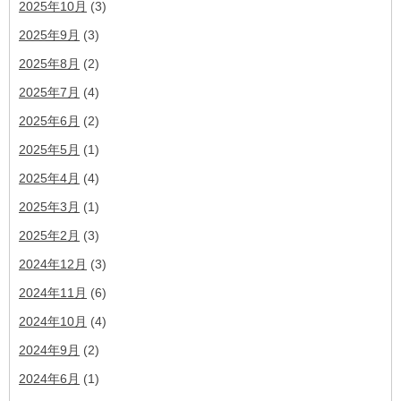
2025年10月
(3)
2025年9月
(3)
2025年8月
(2)
2025年7月
(4)
2025年6月
(2)
2025年5月
(1)
2025年4月
(4)
2025年3月
(1)
2025年2月
(3)
2024年12月
(3)
2024年11月
(6)
2024年10月
(4)
2024年9月
(2)
2024年6月
(1)