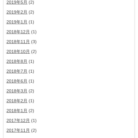
2019年5月
(2)
2019年2月
(2)
2019年1月
(1)
2018年12月
(1)
2018年11月
(3)
2018年10月
(2)
2018年8月
(1)
2018年7月
(1)
2018年6月
(1)
2018年3月
(2)
2018年2月
(1)
2018年1月
(2)
2017年12月
(1)
2017年11月
(2)