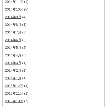
2014年11月
(1)
2014年10月
(5)
2014年9月
(4)
2014年8月
(1)
2014年7月
(3)
2014年6月
(5)
2014年5月
(2)
2014年4月
(3)
2014年3月
(1)
2014年2月
(2)
2014年1月
(1)
2013年12月
(4)
2013年11月
(1)
2013年10月
(7)