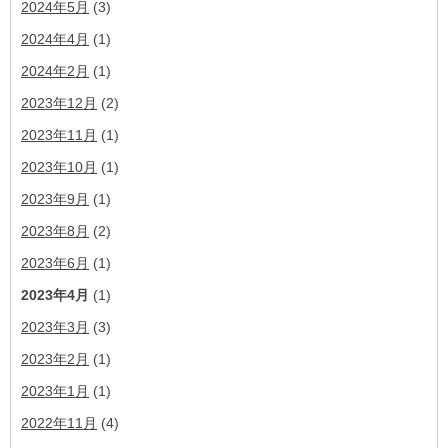
2024年5月
(3)
2024年4月
(1)
2024年2月
(1)
2023年12月
(2)
2023年11月
(1)
2023年10月
(1)
2023年9月
(1)
2023年8月
(2)
2023年6月
(1)
2023年4月
(1)
2023年3月
(3)
2023年2月
(1)
2023年1月
(1)
2022年11月
(4)