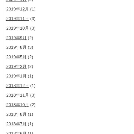
2019年12月
(1)
2019年11月
(3)
2019年10月
(3)
2019年9月
(2)
2019年8月
(3)
2019年5月
(2)
2019年2月
(2)
2019年1月
(1)
2018年12月
(1)
2018年11月
(3)
2018年10月
(2)
2018年8月
(1)
2018年7月
(1)
2018年6月
(1)