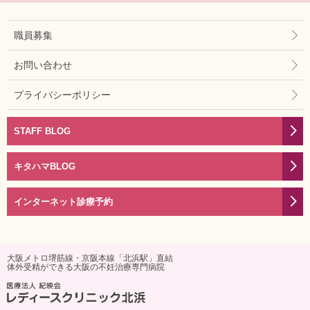
職員募集
お問い合わせ
プライバシーポリシー
STAFF BLOG
キタハマBLOG
インターネット診療予約
大阪メトロ堺筋線・京阪本線「北浜駅」直結
体外受精ができる大阪の不妊治療専門病院