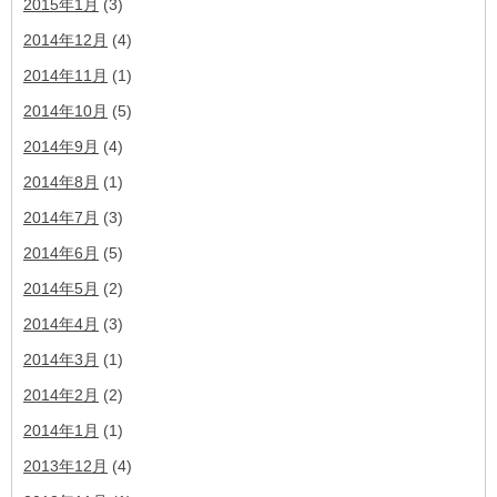
2015年1月
(3)
2014年12月
(4)
2014年11月
(1)
2014年10月
(5)
2014年9月
(4)
2014年8月
(1)
2014年7月
(3)
2014年6月
(5)
2014年5月
(2)
2014年4月
(3)
2014年3月
(1)
2014年2月
(2)
2014年1月
(1)
2013年12月
(4)