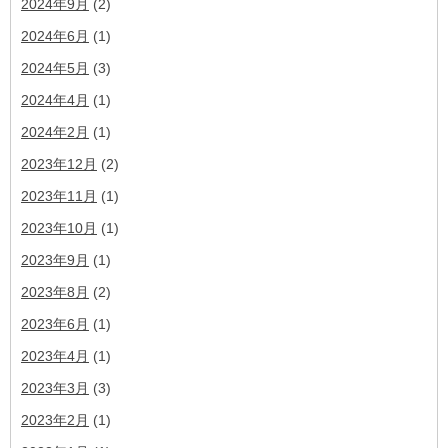
2024年9月
(2)
2024年6月
(1)
2024年5月
(3)
2024年4月
(1)
2024年2月
(1)
2023年12月
(2)
2023年11月
(1)
2023年10月
(1)
2023年9月
(1)
2023年8月
(2)
2023年6月
(1)
2023年4月
(1)
2023年3月
(3)
2023年2月
(1)