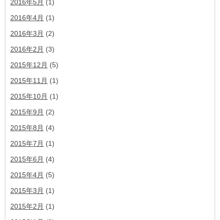
2016年5月
(1)
2016年4月
(1)
2016年3月
(2)
2016年2月
(3)
2015年12月
(5)
2015年11月
(1)
2015年10月
(1)
2015年9月
(2)
2015年8月
(4)
2015年7月
(1)
2015年6月
(4)
2015年4月
(5)
2015年3月
(1)
2015年2月
(1)