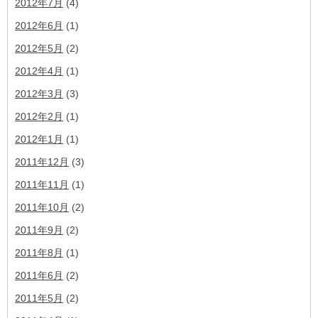
2012年7月
(4)
2012年6月
(1)
2012年5月
(2)
2012年4月
(1)
2012年3月
(3)
2012年2月
(1)
2012年1月
(1)
2011年12月
(3)
2011年11月
(1)
2011年10月
(2)
2011年9月
(2)
2011年8月
(1)
2011年6月
(2)
2011年5月
(2)