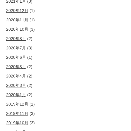
2021年1月
(3)
2020年12月
(1)
2020年11月
(1)
2020年10月
(3)
2020年8月
(2)
2020年7月
(3)
2020年6月
(1)
2020年5月
(2)
2020年4月
(2)
2020年3月
(2)
2020年1月
(2)
2019年12月
(1)
2019年11月
(3)
2019年10月
(3)