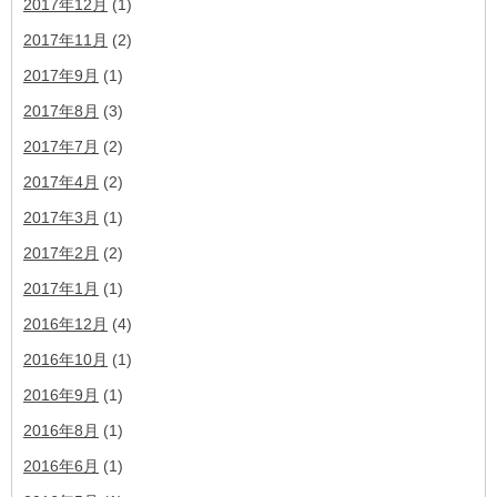
2017年12月
(1)
2017年11月
(2)
2017年9月
(1)
2017年8月
(3)
2017年7月
(2)
2017年4月
(2)
2017年3月
(1)
2017年2月
(2)
2017年1月
(1)
2016年12月
(4)
2016年10月
(1)
2016年9月
(1)
2016年8月
(1)
2016年6月
(1)