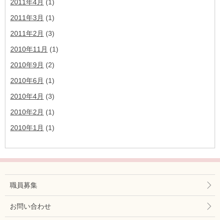
2011年4月
(1)
2011年3月
(1)
2011年2月
(3)
2010年11月
(1)
2010年9月
(2)
2010年6月
(1)
2010年4月
(3)
2010年2月
(1)
2010年1月
(1)
職員募集
お問い合わせ