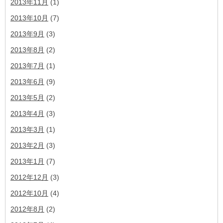
2013年11月
(1)
2013年10月
(7)
2013年9月
(3)
2013年8月
(2)
2013年7月
(1)
2013年6月
(9)
2013年5月
(2)
2013年4月
(3)
2013年3月
(1)
2013年2月
(3)
2013年1月
(7)
2012年12月
(3)
2012年10月
(4)
2012年8月
(2)