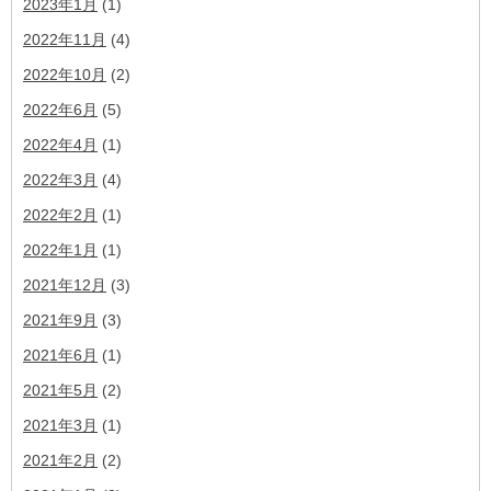
2023年1月
(1)
2022年11月
(4)
2022年10月
(2)
2022年6月
(5)
2022年4月
(1)
2022年3月
(4)
2022年2月
(1)
2022年1月
(1)
2021年12月
(3)
2021年9月
(3)
2021年6月
(1)
2021年5月
(2)
2021年3月
(1)
2021年2月
(2)