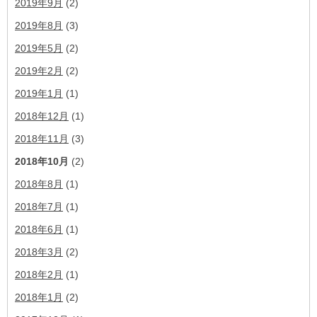
2019年9月
(2)
2019年8月
(3)
2019年5月
(2)
2019年2月
(2)
2019年1月
(1)
2018年12月
(1)
2018年11月
(3)
2018年10月
(2)
2018年8月
(1)
2018年7月
(1)
2018年6月
(1)
2018年3月
(2)
2018年2月
(1)
2018年1月
(2)