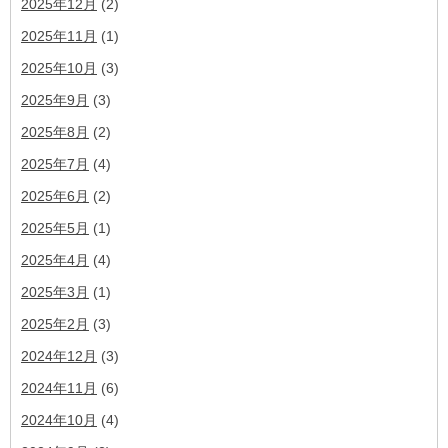
2025年12月
(2)
2025年11月
(1)
2025年10月
(3)
2025年9月
(3)
2025年8月
(2)
2025年7月
(4)
2025年6月
(2)
2025年5月
(1)
2025年4月
(4)
2025年3月
(1)
2025年2月
(3)
2024年12月
(3)
2024年11月
(6)
2024年10月
(4)