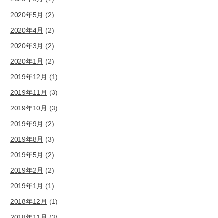
2020年5月
(2)
2020年4月
(2)
2020年3月
(2)
2020年1月
(2)
2019年12月
(1)
2019年11月
(3)
2019年10月
(3)
2019年9月
(2)
2019年8月
(3)
2019年5月
(2)
2019年2月
(2)
2019年1月
(1)
2018年12月
(1)
2018年11月
(3)