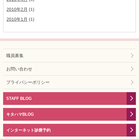
2010年2月
(1)
2010年1月
(1)
職員募集
お問い合わせ
プライバシーポリシー
STAFF BLOG
キタハマBLOG
インターネット診療予約