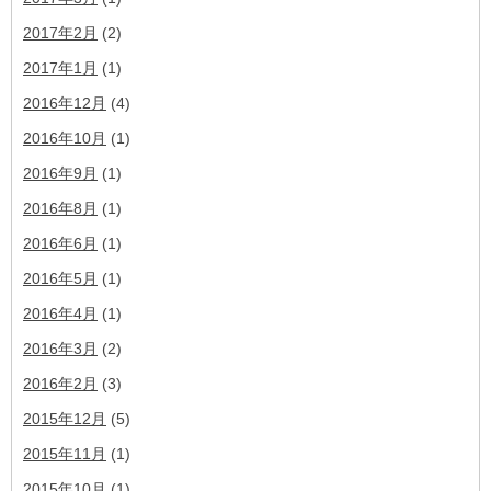
2017年2月
(2)
2017年1月
(1)
2016年12月
(4)
2016年10月
(1)
2016年9月
(1)
2016年8月
(1)
2016年6月
(1)
2016年5月
(1)
2016年4月
(1)
2016年3月
(2)
2016年2月
(3)
2015年12月
(5)
2015年11月
(1)
2015年10月
(1)