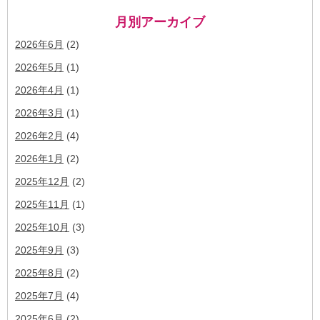
月別アーカイブ
2026年6月
(2)
2026年5月
(1)
2026年4月
(1)
2026年3月
(1)
2026年2月
(4)
2026年1月
(2)
2025年12月
(2)
2025年11月
(1)
2025年10月
(3)
2025年9月
(3)
2025年8月
(2)
2025年7月
(4)
2025年6月
(2)