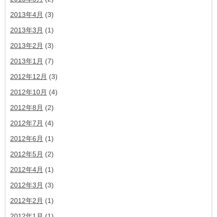
2013年4月
(3)
2013年3月
(1)
2013年2月
(3)
2013年1月
(7)
2012年12月
(3)
2012年10月
(4)
2012年8月
(2)
2012年7月
(4)
2012年6月
(1)
2012年5月
(2)
2012年4月
(1)
2012年3月
(3)
2012年2月
(1)
2012年1月
(1)