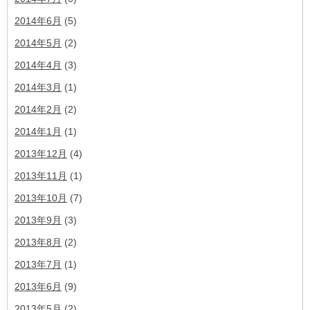
2014年6月
(5)
2014年5月
(2)
2014年4月
(3)
2014年3月
(1)
2014年2月
(2)
2014年1月
(1)
2013年12月
(4)
2013年11月
(1)
2013年10月
(7)
2013年9月
(3)
2013年8月
(2)
2013年7月
(1)
2013年6月
(9)
2013年5月
(2)