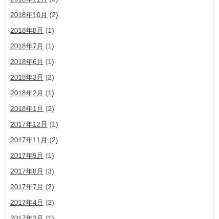
2018年10月
(2)
2018年8月
(1)
2018年7月
(1)
2018年6月
(1)
2018年3月
(2)
2018年2月
(1)
2018年1月
(2)
2017年12月
(1)
2017年11月
(2)
2017年9月
(1)
2017年8月
(3)
2017年7月
(2)
2017年4月
(2)
2017年3月
(1)