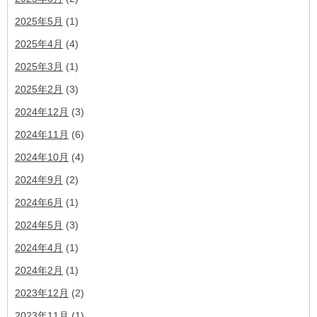
2025年5月
(1)
2025年4月
(4)
2025年3月
(1)
2025年2月
(3)
2024年12月
(3)
2024年11月
(6)
2024年10月
(4)
2024年9月
(2)
2024年6月
(1)
2024年5月
(3)
2024年4月
(1)
2024年2月
(1)
2023年12月
(2)
2023年11月
(1)