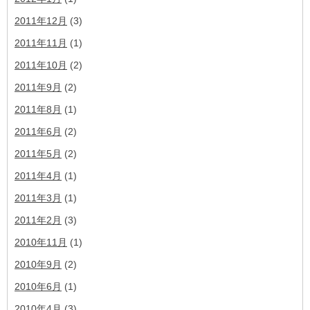
2011年12月
(3)
2011年11月
(1)
2011年10月
(2)
2011年9月
(2)
2011年8月
(1)
2011年6月
(2)
2011年5月
(2)
2011年4月
(1)
2011年3月
(1)
2011年2月
(3)
2010年11月
(1)
2010年9月
(2)
2010年6月
(1)
2010年4月
(3)