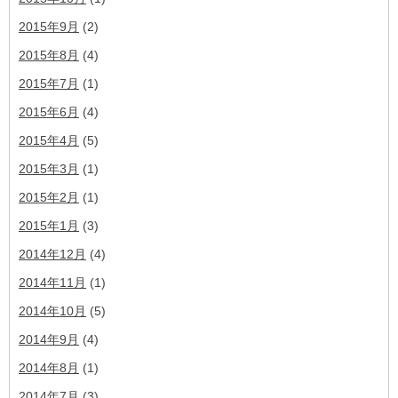
2015年9月
(2)
2015年8月
(4)
2015年7月
(1)
2015年6月
(4)
2015年4月
(5)
2015年3月
(1)
2015年2月
(1)
2015年1月
(3)
2014年12月
(4)
2014年11月
(1)
2014年10月
(5)
2014年9月
(4)
2014年8月
(1)
2014年7月
(3)