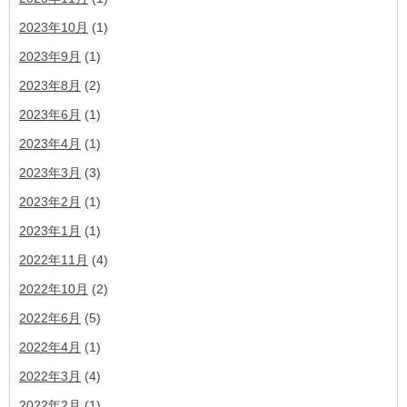
2023年10月
(1)
2023年9月
(1)
2023年8月
(2)
2023年6月
(1)
2023年4月
(1)
2023年3月
(3)
2023年2月
(1)
2023年1月
(1)
2022年11月
(4)
2022年10月
(2)
2022年6月
(5)
2022年4月
(1)
2022年3月
(4)
2022年2月
(1)