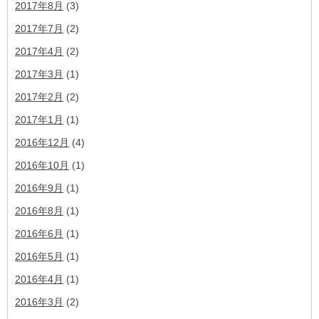
2017年8月
(3)
2017年7月
(2)
2017年4月
(2)
2017年3月
(1)
2017年2月
(2)
2017年1月
(1)
2016年12月
(4)
2016年10月
(1)
2016年9月
(1)
2016年8月
(1)
2016年6月
(1)
2016年5月
(1)
2016年4月
(1)
2016年3月
(2)