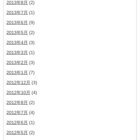
2013年8月
(2)
2013年7月
(1)
2013年6月
(9)
2013年5月
(2)
2013年4月
(3)
2013年3月
(1)
2013年2月
(3)
2013年1月
(7)
2012年12月
(3)
2012年10月
(4)
2012年8月
(2)
2012年7月
(4)
2012年6月
(1)
2012年5月
(2)