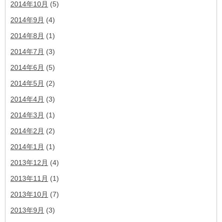
2014年10月
(5)
2014年9月
(4)
2014年8月
(1)
2014年7月
(3)
2014年6月
(5)
2014年5月
(2)
2014年4月
(3)
2014年3月
(1)
2014年2月
(2)
2014年1月
(1)
2013年12月
(4)
2013年11月
(1)
2013年10月
(7)
2013年9月
(3)