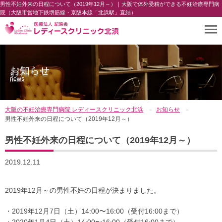
男性不妊外来の日程について（2019年12月～）｜大阪で体外受精ができる不妊治療専門病
院（大阪市営地下鉄堺筋線・京阪本線「北浜駅」直結）
お知らせ
news
大阪の不妊治療専門病院 レディースクリニック北浜
お知らせ
男性不妊外来の日程について（2019年12月～）
男性不妊外来の日程について（2019年12月～）
2019.12.11
2019年12月～の男性不妊の日程が決まりました。
・2019年12月7日（土）14:00〜16:00（受付16:00まで）
・2020年1月4日（土）14:00〜16:00（受付16:00まで）