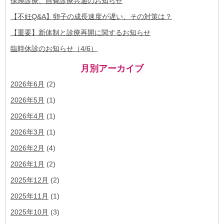
保険診療、自費診療共通のお知らせ
【不妊Q&A】卵子の成長速度が遅い、その対策は？
【重要】新体制と診療再開に関するお知らせ
臨時休診のお知らせ（4/6）
月別アーカイブ
2026年6月
(2)
2026年5月
(1)
2026年4月
(1)
2026年3月
(1)
2026年2月
(4)
2026年1月
(2)
2025年12月
(2)
2025年11月
(1)
2025年10月
(3)