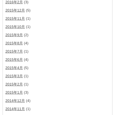
2016年2月
(3)
2015年12月
(5)
2015年11月
(1)
2015年10月
(1)
2015年9月
(2)
2015年8月
(4)
2015年7月
(1)
2015年6月
(4)
2015年4月
(5)
2015年3月
(1)
2015年2月
(1)
2015年1月
(3)
2014年12月
(4)
2014年11月
(1)