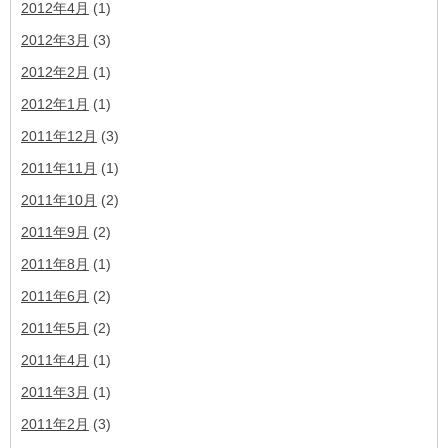
2012年4月
(1)
2012年3月
(3)
2012年2月
(1)
2012年1月
(1)
2011年12月
(3)
2011年11月
(1)
2011年10月
(2)
2011年9月
(2)
2011年8月
(1)
2011年6月
(2)
2011年5月
(2)
2011年4月
(1)
2011年3月
(1)
2011年2月
(3)