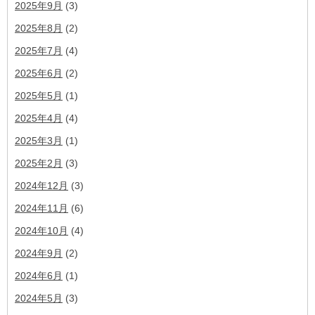
2025年9月
(3)
2025年8月
(2)
2025年7月
(4)
2025年6月
(2)
2025年5月
(1)
2025年4月
(4)
2025年3月
(1)
2025年2月
(3)
2024年12月
(3)
2024年11月
(6)
2024年10月
(4)
2024年9月
(2)
2024年6月
(1)
2024年5月
(3)