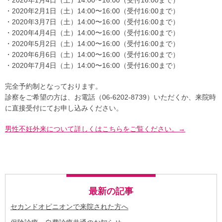
・2020年2月1日（土）14:00〜16:00（受付16:00まで）
・2020年3月7日（土）14:00〜16:00（受付16:00まで）
・2020年4月4日（土）14:00〜16:00（受付16:00まで）
・2020年5月2日（土）14:00〜16:00（受付16:00まで）
・2020年6月6日（土）14:00〜16:00（受付16:00まで）
・2020年7月4日（土）14:00〜16:00（受付16:00まで）
完全予約制となっております。
診察をご希望の方は、お電話（06-6202-8739）いただくか、来院時
に直接受付にてお申し込みください。
男性不妊外来について詳しくはこちらをご覧ください。→
最新の記事
セカンドオピニオンで来院された方へ