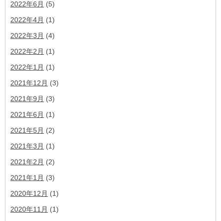
2022年6月
(5)
2022年4月
(1)
2022年3月
(4)
2022年2月
(1)
2022年1月
(1)
2021年12月
(3)
2021年9月
(3)
2021年6月
(1)
2021年5月
(2)
2021年3月
(1)
2021年2月
(2)
2021年1月
(3)
2020年12月
(1)
2020年11月
(1)