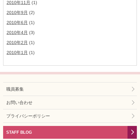
2010年11月
(1)
2010年9月
(2)
2010年6月
(1)
2010年4月
(3)
2010年2月
(1)
2010年1月
(1)
職員募集
お問い合わせ
プライバシーポリシー
STAFF BLOG