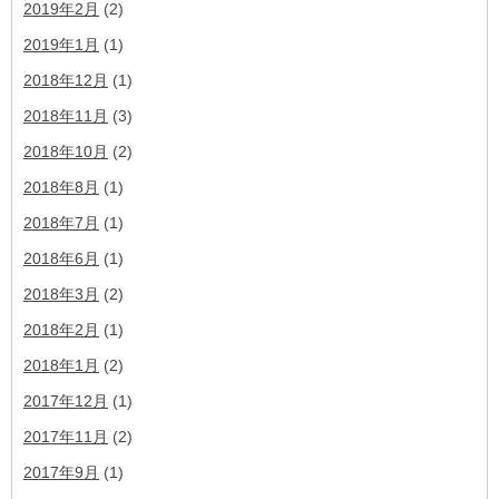
2019年2月
(2)
2019年1月
(1)
2018年12月
(1)
2018年11月
(3)
2018年10月
(2)
2018年8月
(1)
2018年7月
(1)
2018年6月
(1)
2018年3月
(2)
2018年2月
(1)
2018年1月
(2)
2017年12月
(1)
2017年11月
(2)
2017年9月
(1)