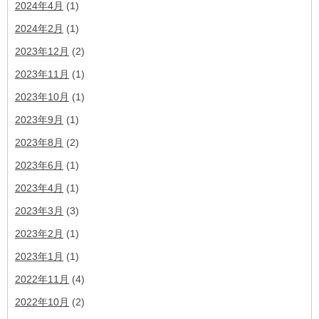
2024年4月
(1)
2024年2月
(1)
2023年12月
(2)
2023年11月
(1)
2023年10月
(1)
2023年9月
(1)
2023年8月
(2)
2023年6月
(1)
2023年4月
(1)
2023年3月
(3)
2023年2月
(1)
2023年1月
(1)
2022年11月
(4)
2022年10月
(2)