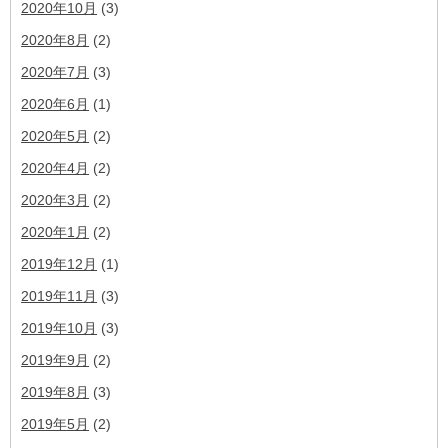
2020年10月
(3)
2020年8月
(2)
2020年7月
(3)
2020年6月
(1)
2020年5月
(2)
2020年4月
(2)
2020年3月
(2)
2020年1月
(2)
2019年12月
(1)
2019年11月
(3)
2019年10月
(3)
2019年9月
(2)
2019年8月
(3)
2019年5月
(2)