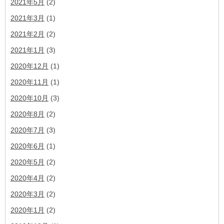
2021年5月
(2)
2021年3月
(1)
2021年2月
(2)
2021年1月
(3)
2020年12月
(1)
2020年11月
(1)
2020年10月
(3)
2020年8月
(2)
2020年7月
(3)
2020年6月
(1)
2020年5月
(2)
2020年4月
(2)
2020年3月
(2)
2020年1月
(2)