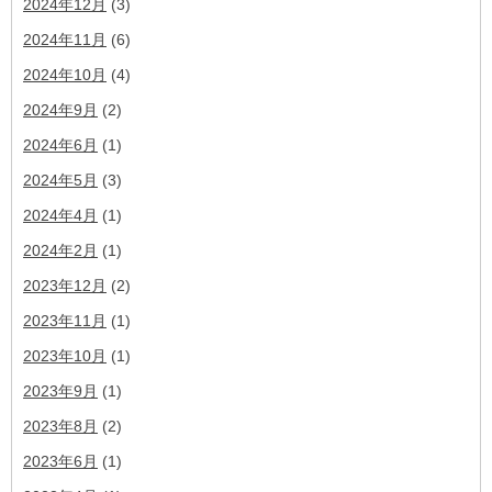
2024年12月
(3)
2024年11月
(6)
2024年10月
(4)
2024年9月
(2)
2024年6月
(1)
2024年5月
(3)
2024年4月
(1)
2024年2月
(1)
2023年12月
(2)
2023年11月
(1)
2023年10月
(1)
2023年9月
(1)
2023年8月
(2)
2023年6月
(1)