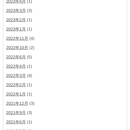
2023年4月
(1)
2023年3月
(3)
2023年2月
(1)
2023年1月
(1)
2022年11月
(4)
2022年10月
(2)
2022年6月
(5)
2022年4月
(1)
2022年3月
(4)
2022年2月
(1)
2022年1月
(1)
2021年12月
(3)
2021年9月
(3)
2021年6月
(1)