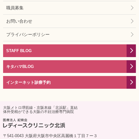
職員募集
お問い合わせ
プライバシーポリシー
STAFF BLOG
キタハマBLOG
インターネット診療予約
大阪メトロ堺筋線・京阪本線「北浜駅」直結
体外受精ができる大阪の不妊治療専門病院
〒541-0043 大阪府大阪市中央区高麗橋１丁目７ー３