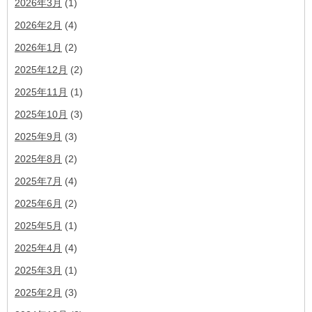
2026年3月
(1)
2026年2月
(4)
2026年1月
(2)
2025年12月
(2)
2025年11月
(1)
2025年10月
(3)
2025年9月
(3)
2025年8月
(2)
2025年7月
(4)
2025年6月
(2)
2025年5月
(1)
2025年4月
(4)
2025年3月
(1)
2025年2月
(3)