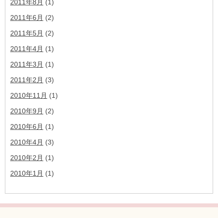
2011年8月
(1)
2011年6月
(2)
2011年5月
(2)
2011年4月
(1)
2011年3月
(1)
2011年2月
(3)
2010年11月
(1)
2010年9月
(2)
2010年6月
(1)
2010年4月
(3)
2010年2月
(1)
2010年1月
(1)