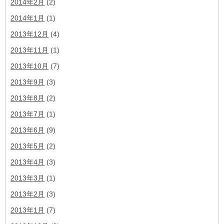
2014年2月
(2)
2014年1月
(1)
2013年12月
(4)
2013年11月
(1)
2013年10月
(7)
2013年9月
(3)
2013年8月
(2)
2013年7月
(1)
2013年6月
(9)
2013年5月
(2)
2013年4月
(3)
2013年3月
(1)
2013年2月
(3)
2013年1月
(7)