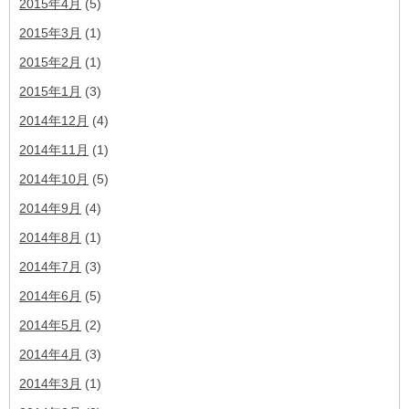
2015年4月
(5)
2015年3月
(1)
2015年2月
(1)
2015年1月
(3)
2014年12月
(4)
2014年11月
(1)
2014年10月
(5)
2014年9月
(4)
2014年8月
(1)
2014年7月
(3)
2014年6月
(5)
2014年5月
(2)
2014年4月
(3)
2014年3月
(1)