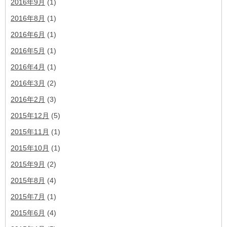
2016年9月
(1)
2016年8月
(1)
2016年6月
(1)
2016年5月
(1)
2016年4月
(1)
2016年3月
(2)
2016年2月
(3)
2015年12月
(5)
2015年11月
(1)
2015年10月
(1)
2015年9月
(2)
2015年8月
(4)
2015年7月
(1)
2015年6月
(4)