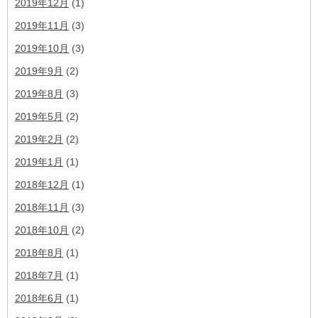
2019年12月
(1)
2019年11月
(3)
2019年10月
(3)
2019年9月
(2)
2019年8月
(3)
2019年5月
(2)
2019年2月
(2)
2019年1月
(1)
2018年12月
(1)
2018年11月
(3)
2018年10月
(2)
2018年8月
(1)
2018年7月
(1)
2018年6月
(1)