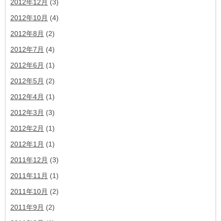
2012年12月
(3)
2012年10月
(4)
2012年8月
(2)
2012年7月
(4)
2012年6月
(1)
2012年5月
(2)
2012年4月
(1)
2012年3月
(3)
2012年2月
(1)
2012年1月
(1)
2011年12月
(3)
2011年11月
(1)
2011年10月
(2)
2011年9月
(2)