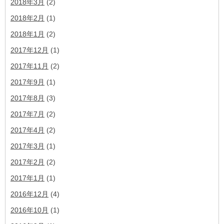
2018年3月
(2)
2018年2月
(1)
2018年1月
(2)
2017年12月
(1)
2017年11月
(2)
2017年9月
(1)
2017年8月
(3)
2017年7月
(2)
2017年4月
(2)
2017年3月
(1)
2017年2月
(2)
2017年1月
(1)
2016年12月
(4)
2016年10月
(1)