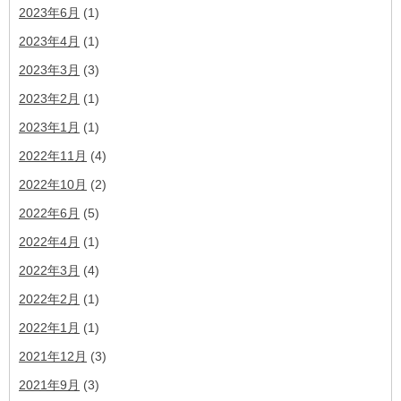
2023年6月
(1)
2023年4月
(1)
2023年3月
(3)
2023年2月
(1)
2023年1月
(1)
2022年11月
(4)
2022年10月
(2)
2022年6月
(5)
2022年4月
(1)
2022年3月
(4)
2022年2月
(1)
2022年1月
(1)
2021年12月
(3)
2021年9月
(3)