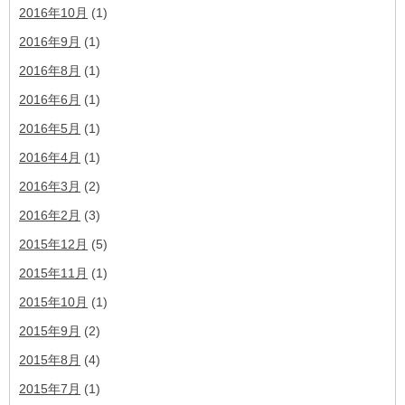
2016年10月
(1)
2016年9月
(1)
2016年8月
(1)
2016年6月
(1)
2016年5月
(1)
2016年4月
(1)
2016年3月
(2)
2016年2月
(3)
2015年12月
(5)
2015年11月
(1)
2015年10月
(1)
2015年9月
(2)
2015年8月
(4)
2015年7月
(1)