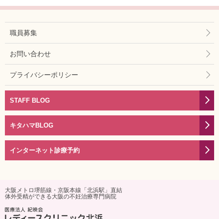
職員募集
お問い合わせ
プライバシーポリシー
STAFF BLOG
キタハマBLOG
インターネット診療予約
大阪メトロ堺筋線・京阪本線「北浜駅」直結
体外受精ができる大阪の不妊治療専門病院