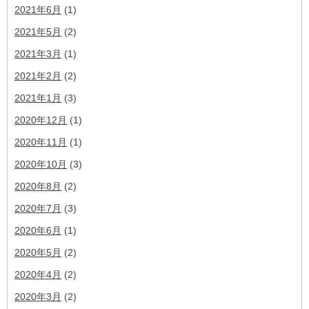
2021年6月
(1)
2021年5月
(2)
2021年3月
(1)
2021年2月
(2)
2021年1月
(3)
2020年12月
(1)
2020年11月
(1)
2020年10月
(3)
2020年8月
(2)
2020年7月
(3)
2020年6月
(1)
2020年5月
(2)
2020年4月
(2)
2020年3月
(2)