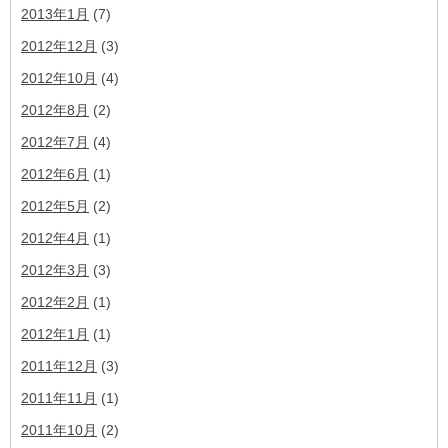
2013年1月
(7)
2012年12月
(3)
2012年10月
(4)
2012年8月
(2)
2012年7月
(4)
2012年6月
(1)
2012年5月
(2)
2012年4月
(1)
2012年3月
(3)
2012年2月
(1)
2012年1月
(1)
2011年12月
(3)
2011年11月
(1)
2011年10月
(2)