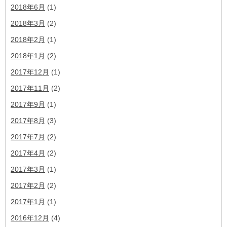
2018年6月
(1)
2018年3月
(2)
2018年2月
(1)
2018年1月
(2)
2017年12月
(1)
2017年11月
(2)
2017年9月
(1)
2017年8月
(3)
2017年7月
(2)
2017年4月
(2)
2017年3月
(1)
2017年2月
(2)
2017年1月
(1)
2016年12月
(4)