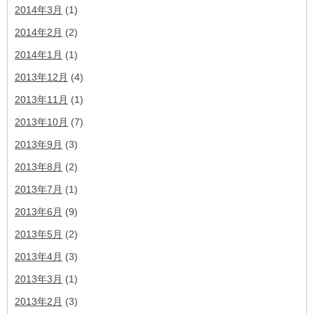
2014年3月
(1)
2014年2月
(2)
2014年1月
(1)
2013年12月
(4)
2013年11月
(1)
2013年10月
(7)
2013年9月
(3)
2013年8月
(2)
2013年7月
(1)
2013年6月
(9)
2013年5月
(2)
2013年4月
(3)
2013年3月
(1)
2013年2月
(3)