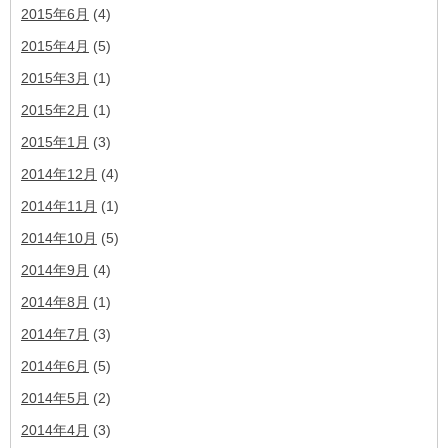
2015年6月
(4)
2015年4月
(5)
2015年3月
(1)
2015年2月
(1)
2015年1月
(3)
2014年12月
(4)
2014年11月
(1)
2014年10月
(5)
2014年9月
(4)
2014年8月
(1)
2014年7月
(3)
2014年6月
(5)
2014年5月
(2)
2014年4月
(3)