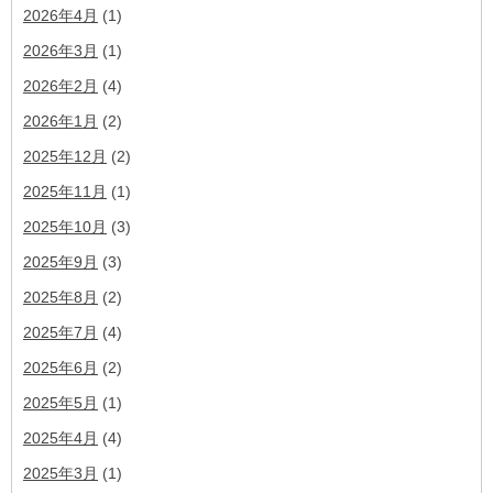
2026年4月
(1)
2026年3月
(1)
2026年2月
(4)
2026年1月
(2)
2025年12月
(2)
2025年11月
(1)
2025年10月
(3)
2025年9月
(3)
2025年8月
(2)
2025年7月
(4)
2025年6月
(2)
2025年5月
(1)
2025年4月
(4)
2025年3月
(1)