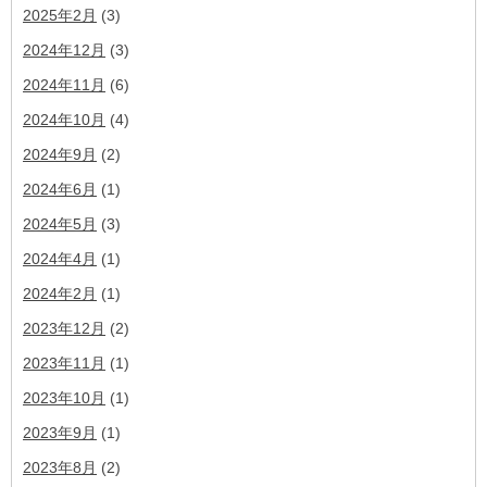
2025年2月
(3)
2024年12月
(3)
2024年11月
(6)
2024年10月
(4)
2024年9月
(2)
2024年6月
(1)
2024年5月
(3)
2024年4月
(1)
2024年2月
(1)
2023年12月
(2)
2023年11月
(1)
2023年10月
(1)
2023年9月
(1)
2023年8月
(2)