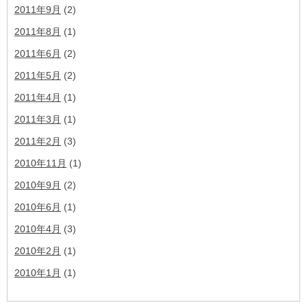
2011年9月
(2)
2011年8月
(1)
2011年6月
(2)
2011年5月
(2)
2011年4月
(1)
2011年3月
(1)
2011年2月
(3)
2010年11月
(1)
2010年9月
(2)
2010年6月
(1)
2010年4月
(3)
2010年2月
(1)
2010年1月
(1)