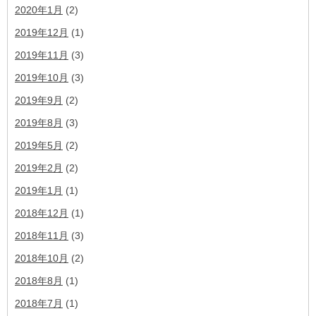
2020年1月
(2)
2019年12月
(1)
2019年11月
(3)
2019年10月
(3)
2019年9月
(2)
2019年8月
(3)
2019年5月
(2)
2019年2月
(2)
2019年1月
(1)
2018年12月
(1)
2018年11月
(3)
2018年10月
(2)
2018年8月
(1)
2018年7月
(1)