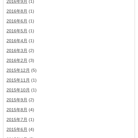
2016年9月
(1)
2016年8月
(1)
2016年6月
(1)
2016年5月
(1)
2016年4月
(1)
2016年3月
(2)
2016年2月
(3)
2015年12月
(5)
2015年11月
(1)
2015年10月
(1)
2015年9月
(2)
2015年8月
(4)
2015年7月
(1)
2015年6月
(4)