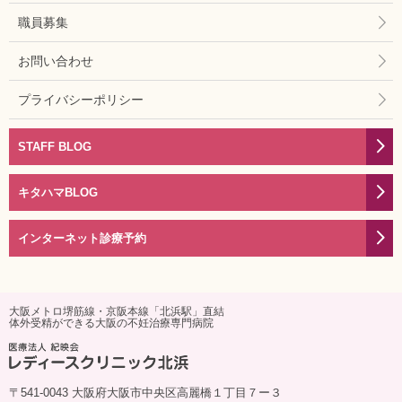
職員募集
お問い合わせ
プライバシーポリシー
STAFF BLOG
キタハマBLOG
インターネット診療予約
大阪メトロ堺筋線・京阪本線「北浜駅」直結
体外受精ができる大阪の不妊治療専門病院
〒541-0043 大阪府大阪市中央区高麗橋１丁目７ー３