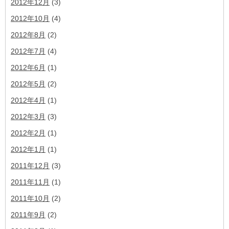
2012年12月
(3)
2012年10月
(4)
2012年8月
(2)
2012年7月
(4)
2012年6月
(1)
2012年5月
(2)
2012年4月
(1)
2012年3月
(3)
2012年2月
(1)
2012年1月
(1)
2011年12月
(3)
2011年11月
(1)
2011年10月
(2)
2011年9月
(2)