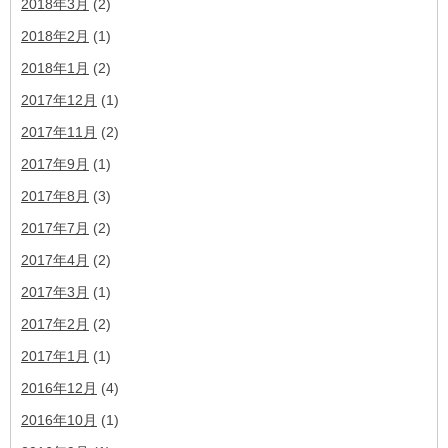
2018年3月
(2)
2018年2月
(1)
2018年1月
(2)
2017年12月
(1)
2017年11月
(2)
2017年9月
(1)
2017年8月
(3)
2017年7月
(2)
2017年4月
(2)
2017年3月
(1)
2017年2月
(2)
2017年1月
(1)
2016年12月
(4)
2016年10月
(1)