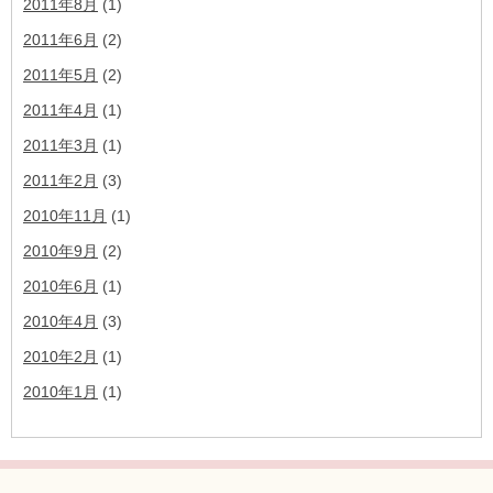
2011年8月
(1)
2011年6月
(2)
2011年5月
(2)
2011年4月
(1)
2011年3月
(1)
2011年2月
(3)
2010年11月
(1)
2010年9月
(2)
2010年6月
(1)
2010年4月
(3)
2010年2月
(1)
2010年1月
(1)