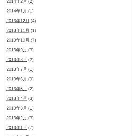
2014年2月
(2)
2014年1月
(1)
2013年12月
(4)
2013年11月
(1)
2013年10月
(7)
2013年9月
(3)
2013年8月
(2)
2013年7月
(1)
2013年6月
(9)
2013年5月
(2)
2013年4月
(3)
2013年3月
(1)
2013年2月
(3)
2013年1月
(7)