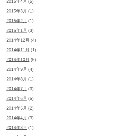
2015年4月
(5)
2015年3月
(1)
2015年2月
(1)
2015年1月
(3)
2014年12月
(4)
2014年11月
(1)
2014年10月
(5)
2014年9月
(4)
2014年8月
(1)
2014年7月
(3)
2014年6月
(5)
2014年5月
(2)
2014年4月
(3)
2014年3月
(1)