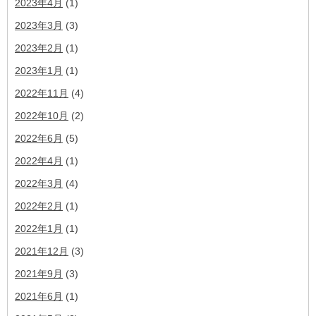
2023年4月
(1)
2023年3月
(3)
2023年2月
(1)
2023年1月
(1)
2022年11月
(4)
2022年10月
(2)
2022年6月
(5)
2022年4月
(1)
2022年3月
(4)
2022年2月
(1)
2022年1月
(1)
2021年12月
(3)
2021年9月
(3)
2021年6月
(1)