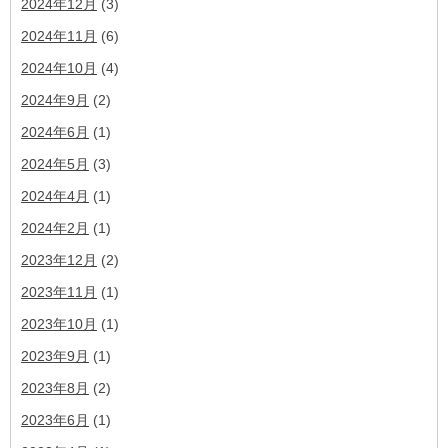
2024年12月
(3)
2024年11月
(6)
2024年10月
(4)
2024年9月
(2)
2024年6月
(1)
2024年5月
(3)
2024年4月
(1)
2024年2月
(1)
2023年12月
(2)
2023年11月
(1)
2023年10月
(1)
2023年9月
(1)
2023年8月
(2)
2023年6月
(1)