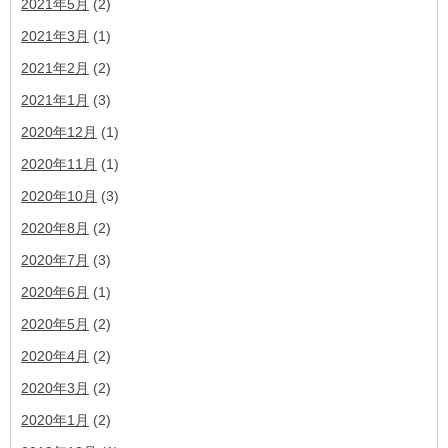
2021年5月
(2)
2021年3月
(1)
2021年2月
(2)
2021年1月
(3)
2020年12月
(1)
2020年11月
(1)
2020年10月
(3)
2020年8月
(2)
2020年7月
(3)
2020年6月
(1)
2020年5月
(2)
2020年4月
(2)
2020年3月
(2)
2020年1月
(2)