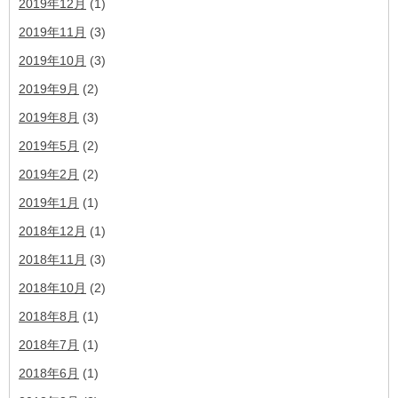
2019年12月
(1)
2019年11月
(3)
2019年10月
(3)
2019年9月
(2)
2019年8月
(3)
2019年5月
(2)
2019年2月
(2)
2019年1月
(1)
2018年12月
(1)
2018年11月
(3)
2018年10月
(2)
2018年8月
(1)
2018年7月
(1)
2018年6月
(1)