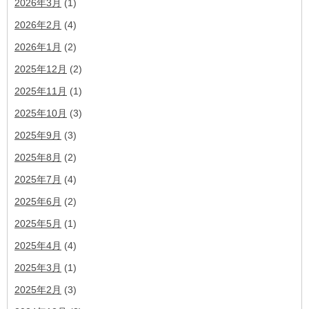
2026年3月
(1)
2026年2月
(4)
2026年1月
(2)
2025年12月
(2)
2025年11月
(1)
2025年10月
(3)
2025年9月
(3)
2025年8月
(2)
2025年7月
(4)
2025年6月
(2)
2025年5月
(1)
2025年4月
(4)
2025年3月
(1)
2025年2月
(3)