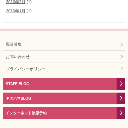
2010年2月
(1)
2010年1月
(1)
職員募集
お問い合わせ
プライバシーポリシー
STAFF BLOG
キタハマBLOG
インターネット診療予約