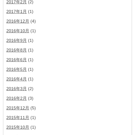
2017年2月
(2)
2017年1月
(1)
2016年12月
(4)
2016年10月
(1)
2016年9月
(1)
2016年8月
(1)
2016年6月
(1)
2016年5月
(1)
2016年4月
(1)
2016年3月
(2)
2016年2月
(3)
2015年12月
(5)
2015年11月
(1)
2015年10月
(1)