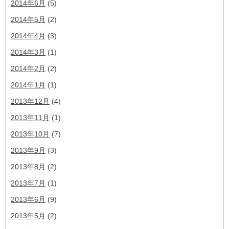
2014年6月
(5)
2014年5月
(2)
2014年4月
(3)
2014年3月
(1)
2014年2月
(2)
2014年1月
(1)
2013年12月
(4)
2013年11月
(1)
2013年10月
(7)
2013年9月
(3)
2013年8月
(2)
2013年7月
(1)
2013年6月
(9)
2013年5月
(2)