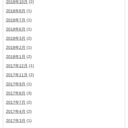
2018年10月
(2)
2018年8月
(1)
2018年7月
(1)
2018年6月
(1)
2018年3月
(2)
2018年2月
(1)
2018年1月
(2)
2017年12月
(1)
2017年11月
(2)
2017年9月
(1)
2017年8月
(3)
2017年7月
(2)
2017年4月
(2)
2017年3月
(1)