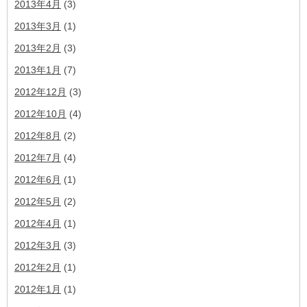
2013年4月
(3)
2013年3月
(1)
2013年2月
(3)
2013年1月
(7)
2012年12月
(3)
2012年10月
(4)
2012年8月
(2)
2012年7月
(4)
2012年6月
(1)
2012年5月
(2)
2012年4月
(1)
2012年3月
(3)
2012年2月
(1)
2012年1月
(1)