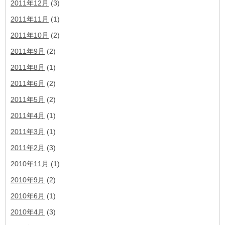
2011年12月
(3)
2011年11月
(1)
2011年10月
(2)
2011年9月
(2)
2011年8月
(1)
2011年6月
(2)
2011年5月
(2)
2011年4月
(1)
2011年3月
(1)
2011年2月
(3)
2010年11月
(1)
2010年9月
(2)
2010年6月
(1)
2010年4月
(3)