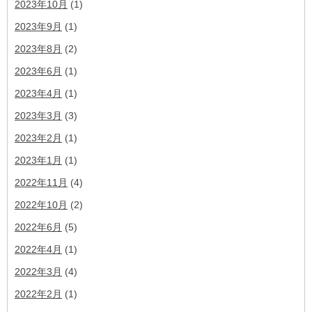
2023年10月
(1)
2023年9月
(1)
2023年8月
(2)
2023年6月
(1)
2023年4月
(1)
2023年3月
(3)
2023年2月
(1)
2023年1月
(1)
2022年11月
(4)
2022年10月
(2)
2022年6月
(5)
2022年4月
(1)
2022年3月
(4)
2022年2月
(1)