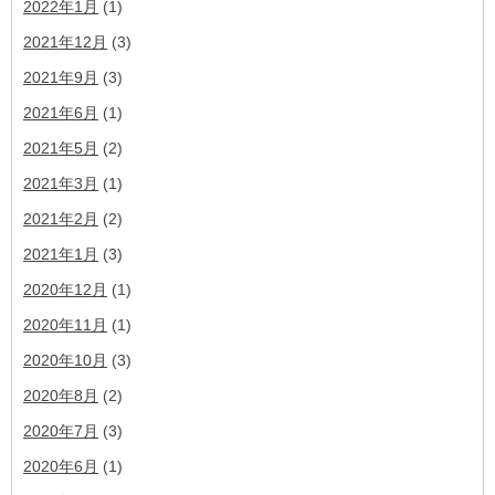
2022年1月
(1)
2021年12月
(3)
2021年9月
(3)
2021年6月
(1)
2021年5月
(2)
2021年3月
(1)
2021年2月
(2)
2021年1月
(3)
2020年12月
(1)
2020年11月
(1)
2020年10月
(3)
2020年8月
(2)
2020年7月
(3)
2020年6月
(1)