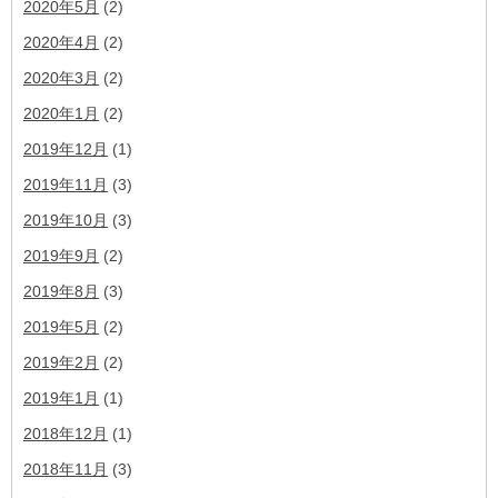
2020年5月
(2)
2020年4月
(2)
2020年3月
(2)
2020年1月
(2)
2019年12月
(1)
2019年11月
(3)
2019年10月
(3)
2019年9月
(2)
2019年8月
(3)
2019年5月
(2)
2019年2月
(2)
2019年1月
(1)
2018年12月
(1)
2018年11月
(3)