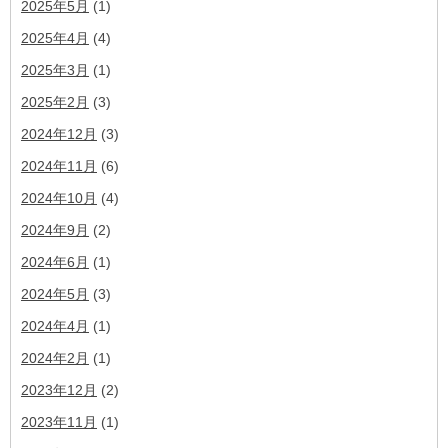
2025年5月
(1)
2025年4月
(4)
2025年3月
(1)
2025年2月
(3)
2024年12月
(3)
2024年11月
(6)
2024年10月
(4)
2024年9月
(2)
2024年6月
(1)
2024年5月
(3)
2024年4月
(1)
2024年2月
(1)
2023年12月
(2)
2023年11月
(1)