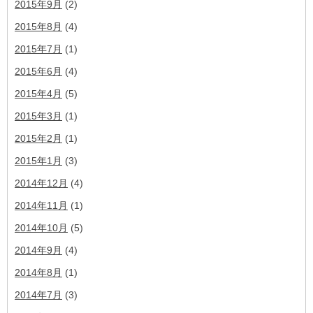
2015年9月
(2)
2015年8月
(4)
2015年7月
(1)
2015年6月
(4)
2015年4月
(5)
2015年3月
(1)
2015年2月
(1)
2015年1月
(3)
2014年12月
(4)
2014年11月
(1)
2014年10月
(5)
2014年9月
(4)
2014年8月
(1)
2014年7月
(3)