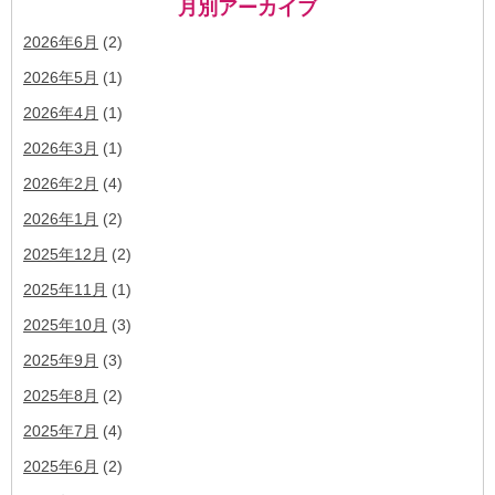
月別アーカイブ
2026年6月
(2)
2026年5月
(1)
2026年4月
(1)
2026年3月
(1)
2026年2月
(4)
2026年1月
(2)
2025年12月
(2)
2025年11月
(1)
2025年10月
(3)
2025年9月
(3)
2025年8月
(2)
2025年7月
(4)
2025年6月
(2)