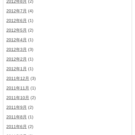
2012年8月
(2)
2012年7月
(4)
2012年6月
(1)
2012年5月
(2)
2012年4月
(1)
2012年3月
(3)
2012年2月
(1)
2012年1月
(1)
2011年12月
(3)
2011年11月
(1)
2011年10月
(2)
2011年9月
(2)
2011年8月
(1)
2011年6月
(2)