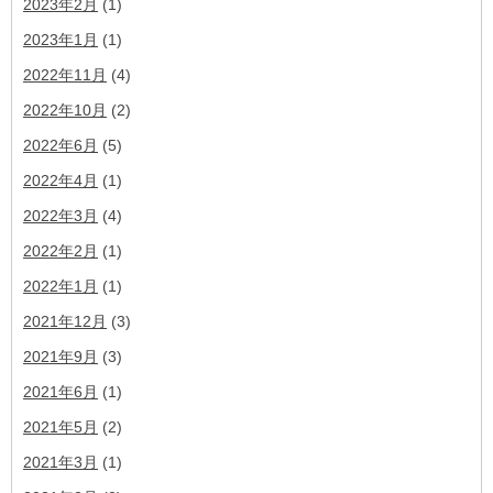
2023年2月
(1)
2023年1月
(1)
2022年11月
(4)
2022年10月
(2)
2022年6月
(5)
2022年4月
(1)
2022年3月
(4)
2022年2月
(1)
2022年1月
(1)
2021年12月
(3)
2021年9月
(3)
2021年6月
(1)
2021年5月
(2)
2021年3月
(1)