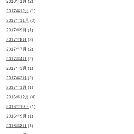
2018年1月
(2)
2017年12月
(1)
2017年11月
(2)
2017年9月
(1)
2017年8月
(3)
2017年7月
(2)
2017年4月
(2)
2017年3月
(1)
2017年2月
(2)
2017年1月
(1)
2016年12月
(4)
2016年10月
(1)
2016年9月
(1)
2016年8月
(1)