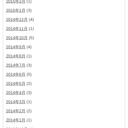
2015年2月
(1)
2015年1月
(3)
2014年12月
(4)
2014年11月
(1)
2014年10月
(5)
2014年9月
(4)
2014年8月
(1)
2014年7月
(3)
2014年6月
(5)
2014年5月
(2)
2014年4月
(3)
2014年3月
(1)
2014年2月
(2)
2014年1月
(1)