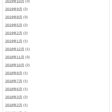
2019年10月
(3)
2019年9月
(2)
2019年8月
(3)
2019年5月
(2)
2019年2月
(2)
2019年1月
(1)
2018年12月
(1)
2018年11月
(3)
2018年10月
(2)
2018年8月
(1)
2018年7月
(1)
2018年6月
(1)
2018年3月
(2)
2018年2月
(1)