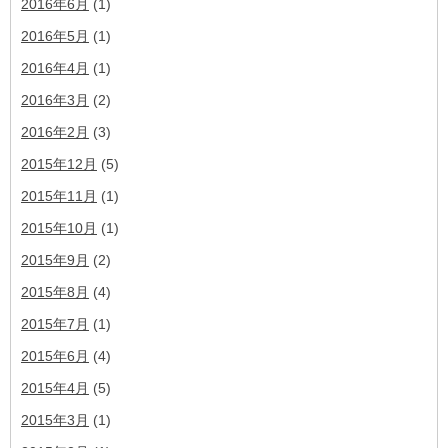
2016年6月
(1)
2016年5月
(1)
2016年4月
(1)
2016年3月
(2)
2016年2月
(3)
2015年12月
(5)
2015年11月
(1)
2015年10月
(1)
2015年9月
(2)
2015年8月
(4)
2015年7月
(1)
2015年6月
(4)
2015年4月
(5)
2015年3月
(1)