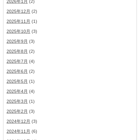
2026年1月
(2)
2025年12月
(2)
2025年11月
(1)
2025年10月
(3)
2025年9月
(3)
2025年8月
(2)
2025年7月
(4)
2025年6月
(2)
2025年5月
(1)
2025年4月
(4)
2025年3月
(1)
2025年2月
(3)
2024年12月
(3)
2024年11月
(6)