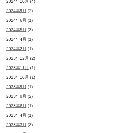
2024年10月
(4)
2024年9月
(2)
2024年6月
(1)
2024年5月
(3)
2024年4月
(1)
2024年2月
(1)
2023年12月
(2)
2023年11月
(1)
2023年10月
(1)
2023年9月
(1)
2023年8月
(2)
2023年6月
(1)
2023年4月
(1)
2023年3月
(3)