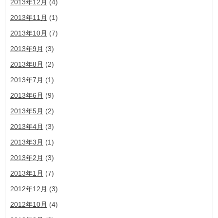
2013年12月
(4)
2013年11月
(1)
2013年10月
(7)
2013年9月
(3)
2013年8月
(2)
2013年7月
(1)
2013年6月
(9)
2013年5月
(2)
2013年4月
(3)
2013年3月
(1)
2013年2月
(3)
2013年1月
(7)
2012年12月
(3)
2012年10月
(4)