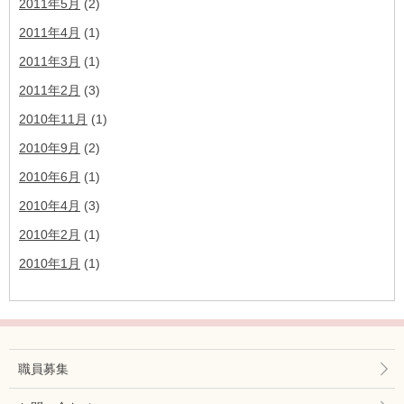
2011年5月
(2)
2011年4月
(1)
2011年3月
(1)
2011年2月
(3)
2010年11月
(1)
2010年9月
(2)
2010年6月
(1)
2010年4月
(3)
2010年2月
(1)
2010年1月
(1)
職員募集