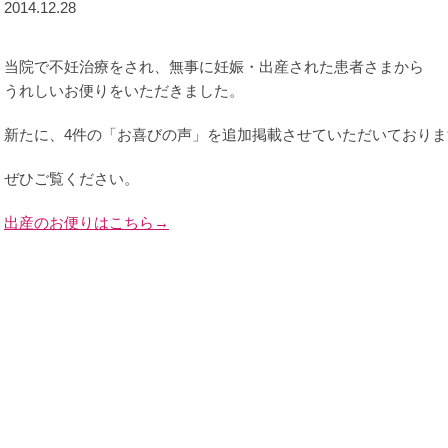
2014.12.28
当院で不妊治療をされ、無事に妊娠・出産された患者さまから
うれしいお便りをいただきました。
新たに、4件の「お喜びの声」を追加掲載させていただいておりま
ぜひご覧ください。
出産のお便りはこちら→