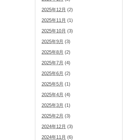
2025年12月
(2)
2025年11月
(1)
2025年10月
(3)
2025年9月
(3)
2025年8月
(2)
2025年7月
(4)
2025年6月
(2)
2025年5月
(1)
2025年4月
(4)
2025年3月
(1)
2025年2月
(3)
2024年12月
(3)
2024年11月
(6)