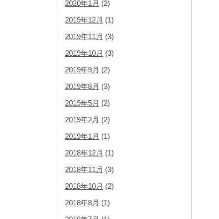
2020年1月
(2)
2019年12月
(1)
2019年11月
(3)
2019年10月
(3)
2019年9月
(2)
2019年8月
(3)
2019年5月
(2)
2019年2月
(2)
2019年1月
(1)
2018年12月
(1)
2018年11月
(3)
2018年10月
(2)
2018年8月
(1)