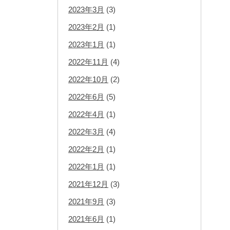
2023年3月
(3)
2023年2月
(1)
2023年1月
(1)
2022年11月
(4)
2022年10月
(2)
2022年6月
(5)
2022年4月
(1)
2022年3月
(4)
2022年2月
(1)
2022年1月
(1)
2021年12月
(3)
2021年9月
(3)
2021年6月
(1)