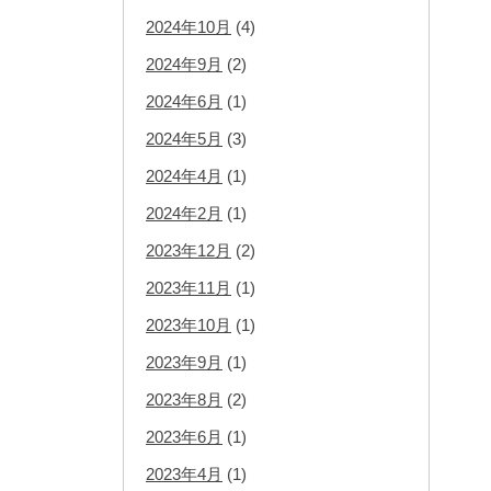
2024年10月
(4)
2024年9月
(2)
2024年6月
(1)
2024年5月
(3)
2024年4月
(1)
2024年2月
(1)
2023年12月
(2)
2023年11月
(1)
2023年10月
(1)
2023年9月
(1)
2023年8月
(2)
2023年6月
(1)
2023年4月
(1)