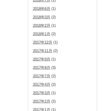
2018年7月
(1)
2018年6月
(1)
2018年3月
(2)
2018年2月
(1)
2018年1月
(2)
2017年12月
(1)
2017年11月
(2)
2017年9月
(1)
2017年8月
(3)
2017年7月
(2)
2017年4月
(2)
2017年3月
(1)
2017年2月
(2)
2017年1月
(1)