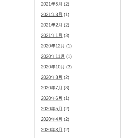
2021年5月
(2)
2021年3月
(1)
2021年2月
(2)
2021年1月
(3)
2020年12月
(1)
2020年11月
(1)
2020年10月
(3)
2020年8月
(2)
2020年7月
(3)
2020年6月
(1)
2020年5月
(2)
2020年4月
(2)
2020年3月
(2)