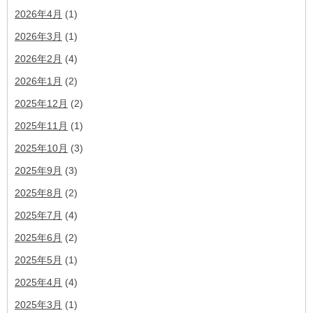
2026年4月
(1)
2026年3月
(1)
2026年2月
(4)
2026年1月
(2)
2025年12月
(2)
2025年11月
(1)
2025年10月
(3)
2025年9月
(3)
2025年8月
(2)
2025年7月
(4)
2025年6月
(2)
2025年5月
(1)
2025年4月
(4)
2025年3月
(1)