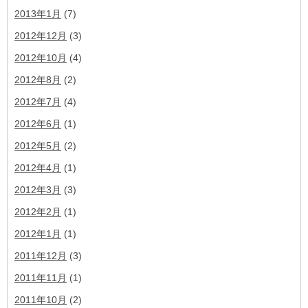
2013年1月
(7)
2012年12月
(3)
2012年10月
(4)
2012年8月
(2)
2012年7月
(4)
2012年6月
(1)
2012年5月
(2)
2012年4月
(1)
2012年3月
(3)
2012年2月
(1)
2012年1月
(1)
2011年12月
(3)
2011年11月
(1)
2011年10月
(2)