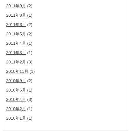
2011年9月
(2)
2011年8月
(1)
2011年6月
(2)
2011年5月
(2)
2011年4月
(1)
2011年3月
(1)
2011年2月
(3)
2010年11月
(1)
2010年9月
(2)
2010年6月
(1)
2010年4月
(3)
2010年2月
(1)
2010年1月
(1)