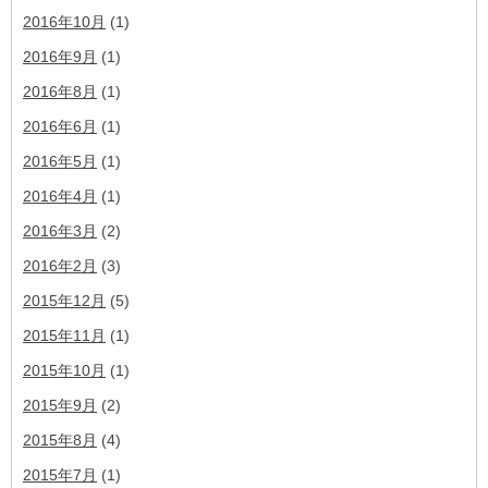
2016年10月
(1)
2016年9月
(1)
2016年8月
(1)
2016年6月
(1)
2016年5月
(1)
2016年4月
(1)
2016年3月
(2)
2016年2月
(3)
2015年12月
(5)
2015年11月
(1)
2015年10月
(1)
2015年9月
(2)
2015年8月
(4)
2015年7月
(1)