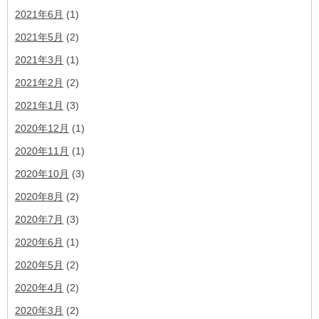
2021年6月
(1)
2021年5月
(2)
2021年3月
(1)
2021年2月
(2)
2021年1月
(3)
2020年12月
(1)
2020年11月
(1)
2020年10月
(3)
2020年8月
(2)
2020年7月
(3)
2020年6月
(1)
2020年5月
(2)
2020年4月
(2)
2020年3月
(2)