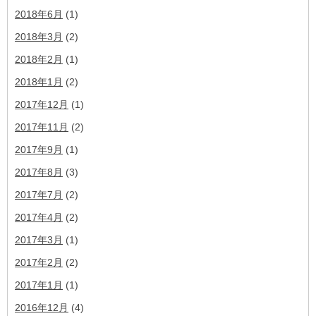
2018年6月
(1)
2018年3月
(2)
2018年2月
(1)
2018年1月
(2)
2017年12月
(1)
2017年11月
(2)
2017年9月
(1)
2017年8月
(3)
2017年7月
(2)
2017年4月
(2)
2017年3月
(1)
2017年2月
(2)
2017年1月
(1)
2016年12月
(4)