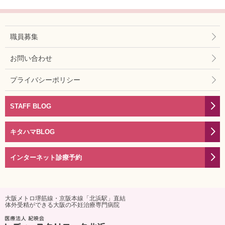
職員募集
お問い合わせ
プライバシーポリシー
STAFF BLOG
キタハマBLOG
インターネット診療予約
大阪メトロ堺筋線・京阪本線「北浜駅」直結
体外受精ができる大阪の不妊治療専門病院