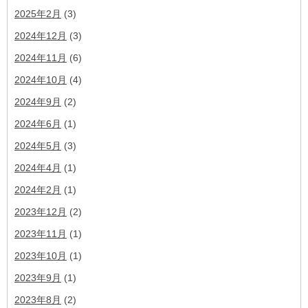
2025年2月
(3)
2024年12月
(3)
2024年11月
(6)
2024年10月
(4)
2024年9月
(2)
2024年6月
(1)
2024年5月
(3)
2024年4月
(1)
2024年2月
(1)
2023年12月
(2)
2023年11月
(1)
2023年10月
(1)
2023年9月
(1)
2023年8月
(2)