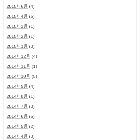
2015年6月
(4)
2015年4月
(5)
2015年3月
(1)
2015年2月
(1)
2015年1月
(3)
2014年12月
(4)
2014年11月
(1)
2014年10月
(5)
2014年9月
(4)
2014年8月
(1)
2014年7月
(3)
2014年6月
(5)
2014年5月
(2)
2014年4月
(3)