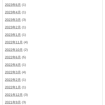
2023年6月
(1)
2023年4月
(1)
2023年3月
(3)
2023年2月
(1)
2023年1月
(1)
2022年11月
(4)
2022年10月
(2)
2022年6月
(5)
2022年4月
(1)
2022年3月
(4)
2022年2月
(1)
2022年1月
(1)
2021年12月
(3)
2021年9月
(3)