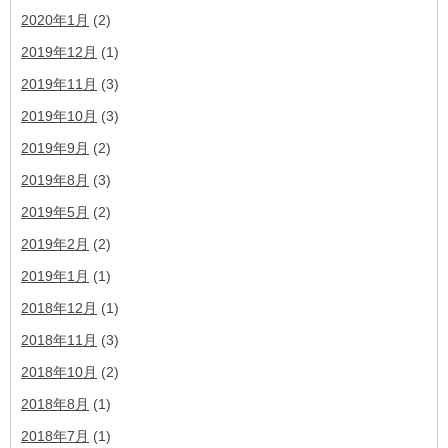
2020年1月
(2)
2019年12月
(1)
2019年11月
(3)
2019年10月
(3)
2019年9月
(2)
2019年8月
(3)
2019年5月
(2)
2019年2月
(2)
2019年1月
(1)
2018年12月
(1)
2018年11月
(3)
2018年10月
(2)
2018年8月
(1)
2018年7月
(1)