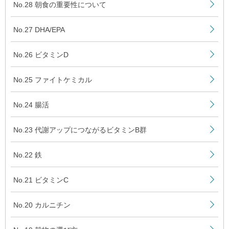
No.28 朝食の重要性について
No.27 DHA/EPA
No.26 ビタミンD
No.25 ファイトケミカル
No.24 腸活
No.23 代謝アップにつながるビタミンB群
No.22 鉄
No.21 ビタミンC
No.20 カルニチン