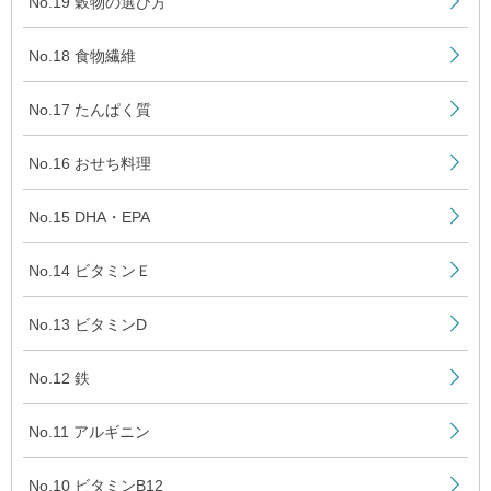
No.19 穀物の選び方
No.18 食物繊維
No.17 たんぱく質
No.16 おせち料理
No.15 DHA・EPA
No.14 ビタミンＥ
No.13 ビタミンD
No.12 鉄
No.11 アルギニン
No.10 ビタミンB12