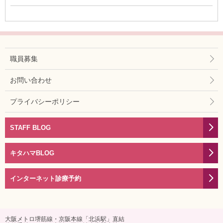
職員募集
お問い合わせ
プライバシーポリシー
STAFF BLOG
キタハマBLOG
インターネット診療予約
大阪メトロ堺筋線・京阪本線「北浜駅」直結