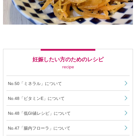
妊娠したい方のためのレシピ
recipe
No.50「ミネラル」について
No.48「ビタミンE」について
No.48「低GI値レシピ」について
No.47「腸内フローラ」について