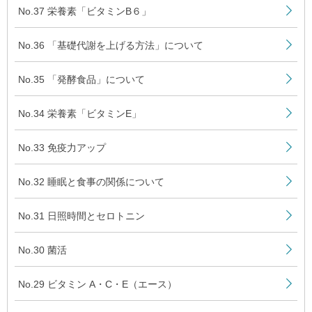
No.37 栄養素「ビタミンB６」
No.36 「基礎代謝を上げる方法」について
No.35 「発酵食品」について
No.34 栄養素「ビタミンE」
No.33 免疫力アップ
No.32 睡眠と食事の関係について
No.31 日照時間とセロトニン
No.30 菌活
No.29 ビタミン A・C・E（エース）