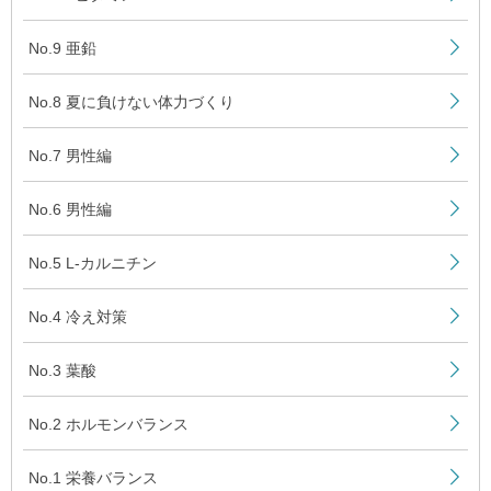
No.9 亜鉛
No.8 夏に負けない体力づくり
No.7 男性編
No.6 男性編
No.5 L-カルニチン
No.4 冷え対策
No.3 葉酸
No.2 ホルモンバランス
No.1 栄養バランス