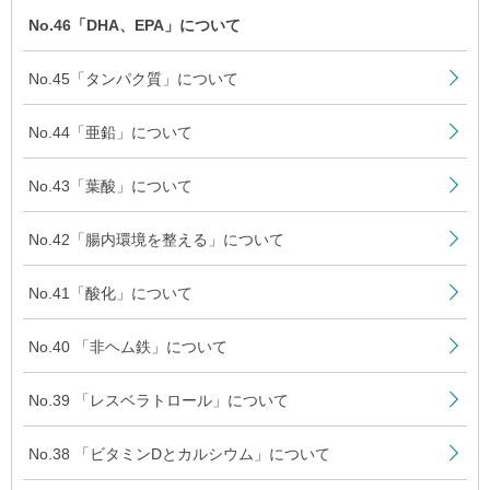
No.46「DHA、EPA」について
No.45「タンパク質」について
No.44「亜鉛」について
No.43「葉酸」について
No.42「腸内環境を整える」について
No.41「酸化」について
No.40 「非ヘム鉄」について
No.39 「レスベラトロール」について
No.38 「ビタミンDとカルシウム」について