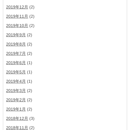
2019年12月
(2)
2019年11月
(2)
2019年10月
(2)
2019年9月
(2)
2019年8月
(2)
2019年7月
(2)
2019年6月
(1)
2019年5月
(1)
2019年4月
(1)
2019年3月
(2)
2019年2月
(2)
2019年1月
(2)
2018年12月
(3)
2018年11月
(2)