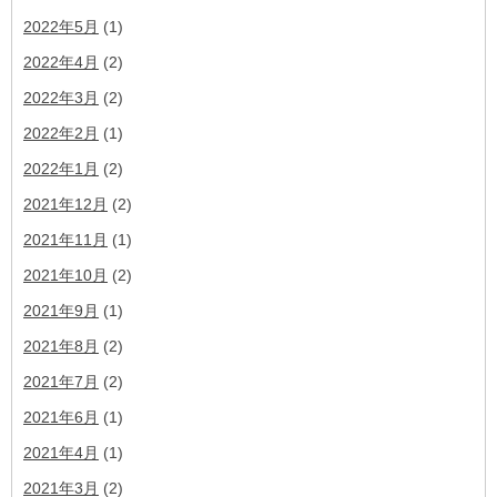
2022年5月
(1)
2022年4月
(2)
2022年3月
(2)
2022年2月
(1)
2022年1月
(2)
2021年12月
(2)
2021年11月
(1)
2021年10月
(2)
2021年9月
(1)
2021年8月
(2)
2021年7月
(2)
2021年6月
(1)
2021年4月
(1)
2021年3月
(2)