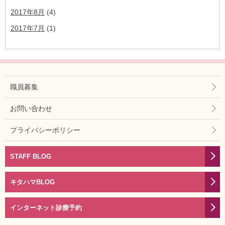
2017年8月
(4)
2017年7月
(1)
職員募集
お問い合わせ
プライバシーポリシー
STAFF BLOG
キタハマBLOG
インターネット診療予約