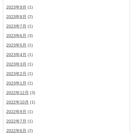
2023年9月
(1)
2023年8月
(2)
2023年7月
(1)
2023年6月
(3)
2023年5月
(1)
2023年4月
(1)
2023年3月
(1)
2023年2月
(1)
2023年1月
(1)
2022年12月
(3)
2022年10月
(1)
2022年9月
(1)
2022年7月
(1)
2022年6月
(2)