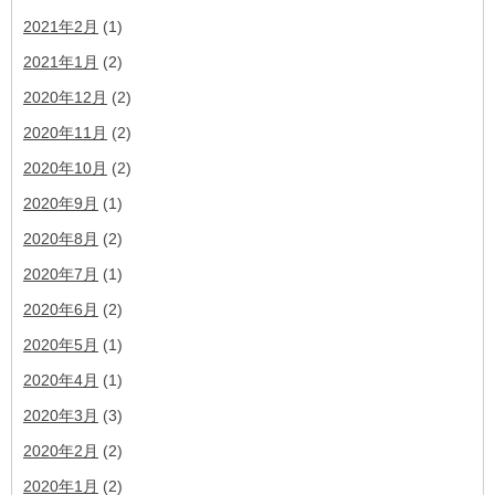
2021年2月
(1)
2021年1月
(2)
2020年12月
(2)
2020年11月
(2)
2020年10月
(2)
2020年9月
(1)
2020年8月
(2)
2020年7月
(1)
2020年6月
(2)
2020年5月
(1)
2020年4月
(1)
2020年3月
(3)
2020年2月
(2)
2020年1月
(2)