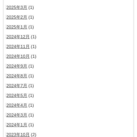
2025年3月
(1)
2025年2月
(1)
2025年1月
(1)
2024年12月
(1)
2024年11月
(1)
2024年10月
(1)
2024年9月
(1)
2024年8月
(1)
2024年7月
(1)
2024年5月
(1)
2024年4月
(1)
2024年3月
(1)
2024年1月
(1)
2023年10月
(2)