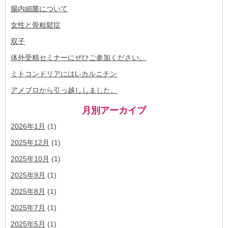
腸内細菌について
女性と骨粗鬆症
双子
体外受精セミナーにぜひご参加ください。
ミトコンドリアにはL-カルニチン
アメブロから引っ越ししました。
月別アーカイブ
2026年1月
(1)
2025年12月
(1)
2025年10月
(1)
2025年9月
(1)
2025年8月
(1)
2025年7月
(1)
2025年5月
(1)