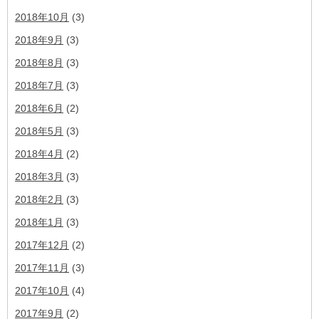
2018年10月
(3)
2018年9月
(3)
2018年8月
(3)
2018年7月
(3)
2018年6月
(2)
2018年5月
(3)
2018年4月
(2)
2018年3月
(3)
2018年2月
(3)
2018年1月
(3)
2017年12月
(2)
2017年11月
(3)
2017年10月
(4)
2017年9月
(2)