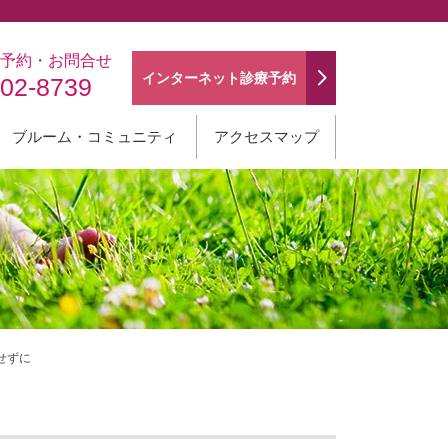
予約・お問合せ
インターネット
診療予約
202-8739
ブルーム・コミュニティ
アクセスマップ
せずに