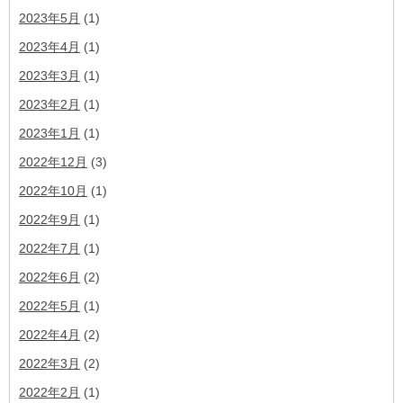
2023年5月
(1)
2023年4月
(1)
2023年3月
(1)
2023年2月
(1)
2023年1月
(1)
2022年12月
(3)
2022年10月
(1)
2022年9月
(1)
2022年7月
(1)
2022年6月
(2)
2022年5月
(1)
2022年4月
(2)
2022年3月
(2)
2022年2月
(1)