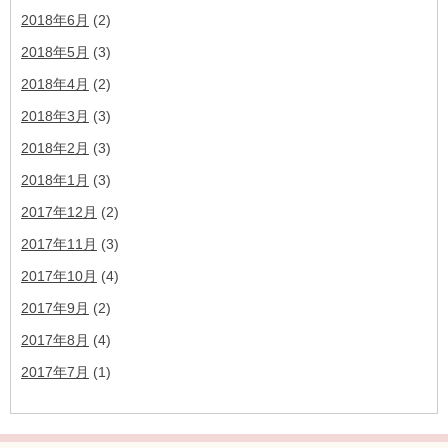
2018年6月
(2)
2018年5月
(3)
2018年4月
(2)
2018年3月
(3)
2018年2月
(3)
2018年1月
(3)
2017年12月
(2)
2017年11月
(3)
2017年10月
(4)
2017年9月
(2)
2017年8月
(4)
2017年7月
(1)