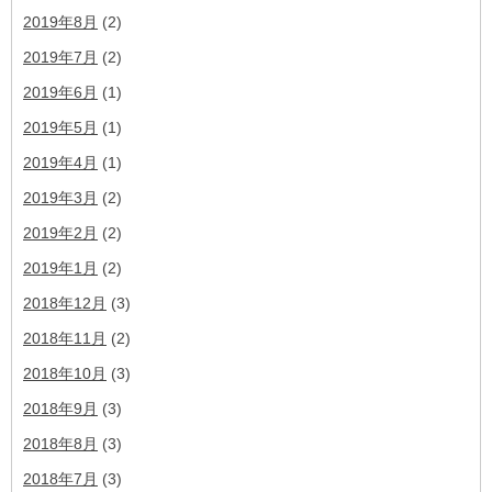
2019年8月
(2)
2019年7月
(2)
2019年6月
(1)
2019年5月
(1)
2019年4月
(1)
2019年3月
(2)
2019年2月
(2)
2019年1月
(2)
2018年12月
(3)
2018年11月
(2)
2018年10月
(3)
2018年9月
(3)
2018年8月
(3)
2018年7月
(3)