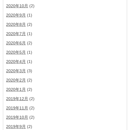
2020年10月
(2)
2020年9月
(1)
2020年8月
(2)
2020年7月
(1)
2020年6月
(2)
2020年5月
(1)
2020年4月
(1)
2020年3月
(3)
2020年2月
(2)
2020年1月
(2)
2019年12月
(2)
2019年11月
(2)
2019年10月
(2)
2019年9月
(2)