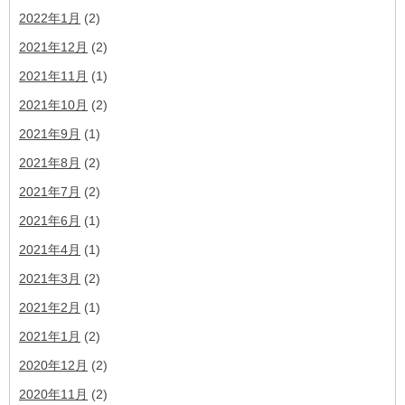
2022年1月
(2)
2021年12月
(2)
2021年11月
(1)
2021年10月
(2)
2021年9月
(1)
2021年8月
(2)
2021年7月
(2)
2021年6月
(1)
2021年4月
(1)
2021年3月
(2)
2021年2月
(1)
2021年1月
(2)
2020年12月
(2)
2020年11月
(2)