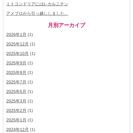
ミトコンドリアにはL-カルニチン
アメブロから引っ越ししました。
月別アーカイブ
2026年1月
(1)
2025年12月
(1)
2025年10月
(1)
2025年9月
(1)
2025年8月
(1)
2025年7月
(1)
2025年5月
(1)
2025年3月
(1)
2025年2月
(1)
2025年1月
(1)
2024年12月
(1)