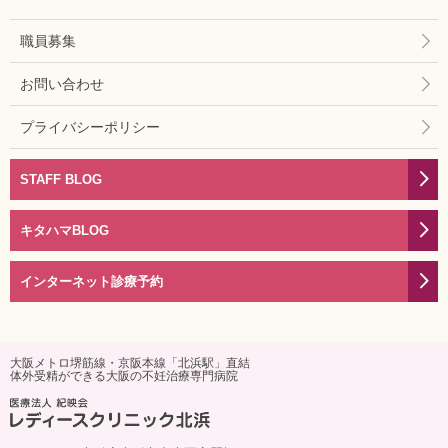
職員募集
お問い合わせ
プライバシーポリシー
STAFF BLOG
キタハマBLOG
インターネット診療予約
大阪メトロ堺筋線・京阪本線「北浜駅」直結
体外受精ができる大阪の不妊治療専門病院