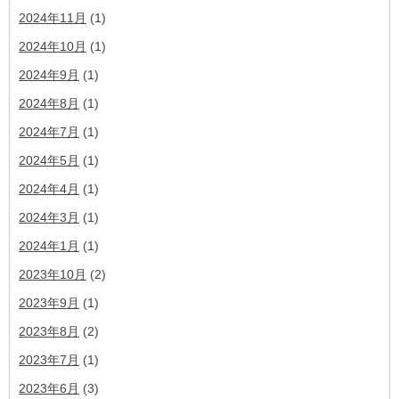
2024年11月
(1)
2024年10月
(1)
2024年9月
(1)
2024年8月
(1)
2024年7月
(1)
2024年5月
(1)
2024年4月
(1)
2024年3月
(1)
2024年1月
(1)
2023年10月
(2)
2023年9月
(1)
2023年8月
(2)
2023年7月
(1)
2023年6月
(3)