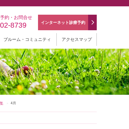
予約・お問合せ
インターネット
診療予約
202-8739
ブルーム・コミュニティ
アクセスマップ
0年
4月